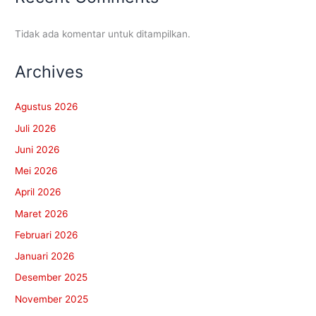
Tidak ada komentar untuk ditampilkan.
Archives
Agustus 2026
Juli 2026
Juni 2026
Mei 2026
April 2026
Maret 2026
Februari 2026
Januari 2026
Desember 2025
November 2025