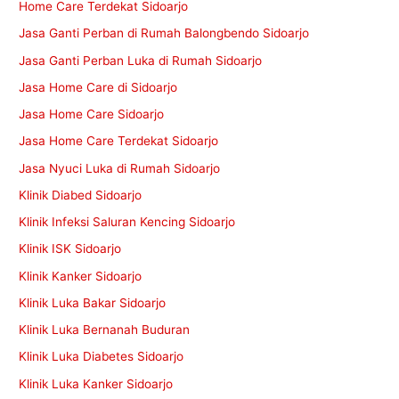
Home Care Terdekat Sidoarjo
Jasa Ganti Perban di Rumah Balongbendo Sidoarjo
Jasa Ganti Perban Luka di Rumah Sidoarjo
Jasa Home Care di Sidoarjo
Jasa Home Care Sidoarjo
Jasa Home Care Terdekat Sidoarjo
Jasa Nyuci Luka di Rumah Sidoarjo
Klinik Diabed Sidoarjo
Klinik Infeksi Saluran Kencing Sidoarjo
Klinik ISK Sidoarjo
Klinik Kanker Sidoarjo
Klinik Luka Bakar Sidoarjo
Klinik Luka Bernanah Buduran
Klinik Luka Diabetes Sidoarjo
Klinik Luka Kanker Sidoarjo