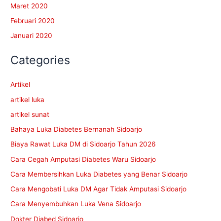
Maret 2020
Februari 2020
Januari 2020
Categories
Artikel
artikel luka
artikel sunat
Bahaya Luka Diabetes Bernanah Sidoarjo
Biaya Rawat Luka DM di Sidoarjo Tahun 2026
Cara Cegah Amputasi Diabetes Waru Sidoarjo
Cara Membersihkan Luka Diabetes yang Benar Sidoarjo
Cara Mengobati Luka DM Agar Tidak Amputasi Sidoarjo
Cara Menyembuhkan Luka Vena Sidoarjo
Dokter Diabed Sidoarjo