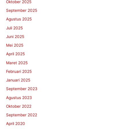
Oktober 2025
September 2025
Agustus 2025
Juli 2025
Juni 2025
Mei 2025
April 2025
Maret 2025
Februari 2025
Januari 2025
September 2023
Agustus 2023
Oktober 2022
September 2022
April 2020