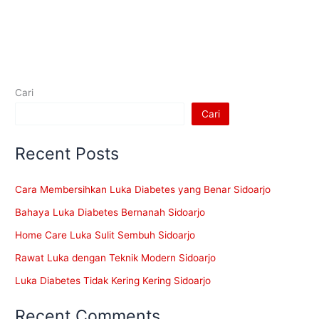
Cari
Cari
Recent Posts
Cara Membersihkan Luka Diabetes yang Benar Sidoarjo
Bahaya Luka Diabetes Bernanah Sidoarjo
Home Care Luka Sulit Sembuh Sidoarjo
Rawat Luka dengan Teknik Modern Sidoarjo
Luka Diabetes Tidak Kering Kering Sidoarjo
Recent Comments