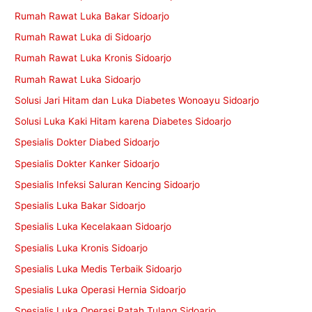
Rumah Rawat Luka Bakar Sidoarjo
Rumah Rawat Luka di Sidoarjo
Rumah Rawat Luka Kronis Sidoarjo
Rumah Rawat Luka Sidoarjo
Solusi Jari Hitam dan Luka Diabetes Wonoayu Sidoarjo
Solusi Luka Kaki Hitam karena Diabetes Sidoarjo
Spesialis Dokter Diabed Sidoarjo
Spesialis Dokter Kanker Sidoarjo
Spesialis Infeksi Saluran Kencing Sidoarjo
Spesialis Luka Bakar Sidoarjo
Spesialis Luka Kecelakaan Sidoarjo
Spesialis Luka Kronis Sidoarjo
Spesialis Luka Medis Terbaik Sidoarjo
Spesialis Luka Operasi Hernia Sidoarjo
Spesialis Luka Operasi Patah Tulang Sidoarjo