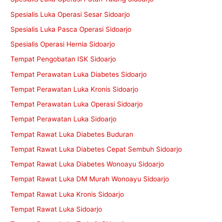
Spesialis Luka Operasi Sesar Sidoarjo
Spesialis Luka Pasca Operasi Sidoarjo
Spesialis Operasi Hernia Sidoarjo
Tempat Pengobatan ISK Sidoarjo
Tempat Perawatan Luka Diabetes Sidoarjo
Tempat Perawatan Luka Kronis Sidoarjo
Tempat Perawatan Luka Operasi Sidoarjo
Tempat Perawatan Luka Sidoarjo
Tempat Rawat Luka Diabetes Buduran
Tempat Rawat Luka Diabetes Cepat Sembuh Sidoarjo
Tempat Rawat Luka Diabetes Wonoayu Sidoarjo
Tempat Rawat Luka DM Murah Wonoayu Sidoarjo
Tempat Rawat Luka Kronis Sidoarjo
Tempat Rawat Luka Sidoarjo