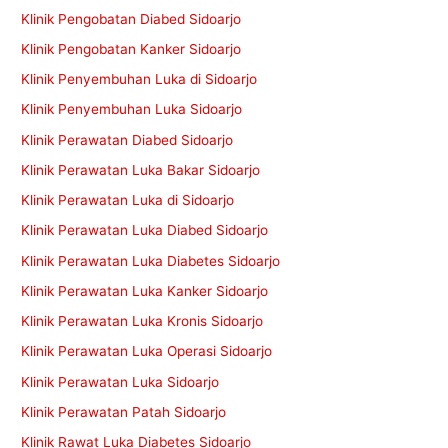
Klinik Pengobatan Diabed Sidoarjo
Klinik Pengobatan Kanker Sidoarjo
Klinik Penyembuhan Luka di Sidoarjo
Klinik Penyembuhan Luka Sidoarjo
Klinik Perawatan Diabed Sidoarjo
Klinik Perawatan Luka Bakar Sidoarjo
Klinik Perawatan Luka di Sidoarjo
Klinik Perawatan Luka Diabed Sidoarjo
Klinik Perawatan Luka Diabetes Sidoarjo
Klinik Perawatan Luka Kanker Sidoarjo
Klinik Perawatan Luka Kronis Sidoarjo
Klinik Perawatan Luka Operasi Sidoarjo
Klinik Perawatan Luka Sidoarjo
Klinik Perawatan Patah Sidoarjo
Klinik Rawat Luka Diabetes Sidoarjo