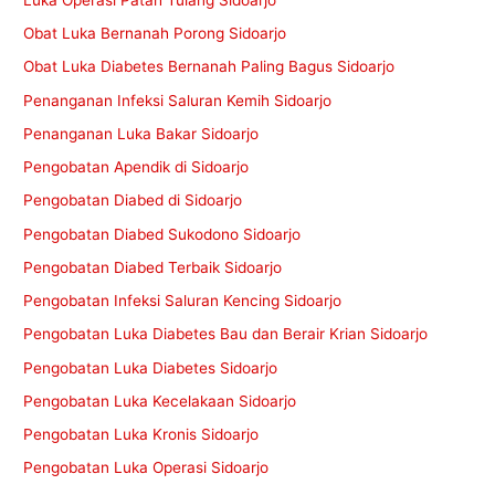
Obat Luka Bernanah Porong Sidoarjo
Obat Luka Diabetes Bernanah Paling Bagus Sidoarjo
Penanganan Infeksi Saluran Kemih Sidoarjo
Penanganan Luka Bakar Sidoarjo
Pengobatan Apendik di Sidoarjo
Pengobatan Diabed di Sidoarjo
Pengobatan Diabed Sukodono Sidoarjo
Pengobatan Diabed Terbaik Sidoarjo
Pengobatan Infeksi Saluran Kencing Sidoarjo
Pengobatan Luka Diabetes Bau dan Berair Krian Sidoarjo
Pengobatan Luka Diabetes Sidoarjo
Pengobatan Luka Kecelakaan Sidoarjo
Pengobatan Luka Kronis Sidoarjo
Pengobatan Luka Operasi Sidoarjo