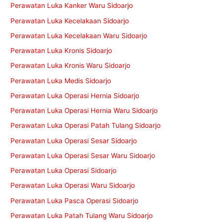
Perawatan Luka Kanker Waru Sidoarjo
Perawatan Luka Kecelakaan Sidoarjo
Perawatan Luka Kecelakaan Waru Sidoarjo
Perawatan Luka Kronis Sidoarjo
Perawatan Luka Kronis Waru Sidoarjo
Perawatan Luka Medis Sidoarjo
Perawatan Luka Operasi Hernia Sidoarjo
Perawatan Luka Operasi Hernia Waru Sidoarjo
Perawatan Luka Operasi Patah Tulang Sidoarjo
Perawatan Luka Operasi Sesar Sidoarjo
Perawatan Luka Operasi Sesar Waru Sidoarjo
Perawatan Luka Operasi Sidoarjo
Perawatan Luka Operasi Waru Sidoarjo
Perawatan Luka Pasca Operasi Sidoarjo
Perawatan Luka Patah Tulang Waru Sidoarjo