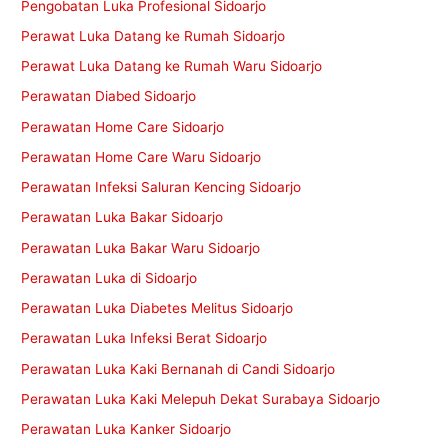
Pengobatan Luka Profesional Sidoarjo
Perawat Luka Datang ke Rumah Sidoarjo
Perawat Luka Datang ke Rumah Waru Sidoarjo
Perawatan Diabed Sidoarjo
Perawatan Home Care Sidoarjo
Perawatan Home Care Waru Sidoarjo
Perawatan Infeksi Saluran Kencing Sidoarjo
Perawatan Luka Bakar Sidoarjo
Perawatan Luka Bakar Waru Sidoarjo
Perawatan Luka di Sidoarjo
Perawatan Luka Diabetes Melitus Sidoarjo
Perawatan Luka Infeksi Berat Sidoarjo
Perawatan Luka Kaki Bernanah di Candi Sidoarjo
Perawatan Luka Kaki Melepuh Dekat Surabaya Sidoarjo
Perawatan Luka Kanker Sidoarjo