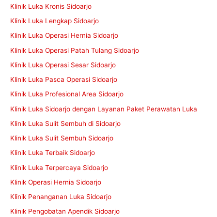
Klinik Luka Kronis Sidoarjo
Klinik Luka Lengkap Sidoarjo
Klinik Luka Operasi Hernia Sidoarjo
Klinik Luka Operasi Patah Tulang Sidoarjo
Klinik Luka Operasi Sesar Sidoarjo
Klinik Luka Pasca Operasi Sidoarjo
Klinik Luka Profesional Area Sidoarjo
Klinik Luka Sidoarjo dengan Layanan Paket Perawatan Luka
Klinik Luka Sulit Sembuh di Sidoarjo
Klinik Luka Sulit Sembuh Sidoarjo
Klinik Luka Terbaik Sidoarjo
Klinik Luka Terpercaya Sidoarjo
Klinik Operasi Hernia Sidoarjo
Klinik Penanganan Luka Sidoarjo
Klinik Pengobatan Apendik Sidoarjo