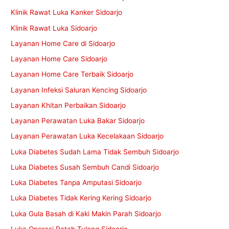
Klinik Rawat Luka Kanker Sidoarjo
Klinik Rawat Luka Sidoarjo
Layanan Home Care di Sidoarjo
Layanan Home Care Sidoarjo
Layanan Home Care Terbaik Sidoarjo
Layanan Infeksi Saluran Kencing Sidoarjo
Layanan Khitan Perbaikan Sidoarjo
Layanan Perawatan Luka Bakar Sidoarjo
Layanan Perawatan Luka Kecelakaan Sidoarjo
Luka Diabetes Sudah Lama Tidak Sembuh Sidoarjo
Luka Diabetes Susah Sembuh Candi Sidoarjo
Luka Diabetes Tanpa Amputasi Sidoarjo
Luka Diabetes Tidak Kering Kering Sidoarjo
Luka Gula Basah di Kaki Makin Parah Sidoarjo
Luka Operasi Patah Tulang Sidoarjo