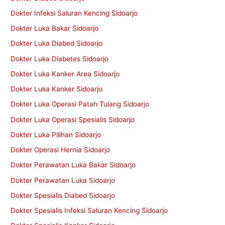
Dokter Infeksi Saluran Kencing Sidoarjo
Dokter Luka Bakar Sidoarjo
Dokter Luka Diabed Sidoarjo
Dokter Luka Diabetes Sidoarjo
Dokter Luka Kanker Area Sidoarjo
Dokter Luka Kanker Sidoarjo
Dokter Luka Operasi Patah Tulang Sidoarjo
Dokter Luka Operasi Spesialis Sidoarjo
Dokter Luka Pilihan Sidoarjo
Dokter Operasi Hernia Sidoarjo
Dokter Perawatan Luka Bakar Sidoarjo
Dokter Perawatan Luka Sidoarjo
Dokter Spesialis Diabed Sidoarjo
Dokter Spesialis Infeksi Saluran Kencing Sidoarjo