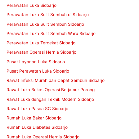
Perawatan Luka Sidoarjo
Perawatan Luka Sulit Sembuh di Sidoarjo
Perawatan Luka Sulit Sembuh Sidoarjo
Perawatan Luka Sulit Sembuh Waru Sidoarjo
Perawatan Luka Terdekat Sidoarjo
Perawatan Operasi Hernia Sidoarjo
Pusat Layanan Luka Sidoarjo
Pusat Perawatan Luka Sidoarjo
Rawat Infeksi Murah dan Cepat Sembuh Sidoarjo
Rawat Luka Bekas Operasi Berjamur Porong
Rawat Luka dengan Teknik Modern Sidoarjo
Rawat Luka Pasca SC Sidoarjo
Rumah Luka Bakar Sidoarjo
Rumah Luka Diabetes Sidoarjo
Rumah Luka Operasi Hernia Sidoarjo