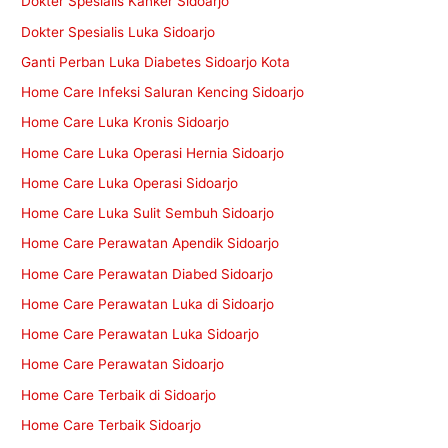
Dokter Spesialis Kanker Sidoarjo
Dokter Spesialis Luka Sidoarjo
Ganti Perban Luka Diabetes Sidoarjo Kota
Home Care Infeksi Saluran Kencing Sidoarjo
Home Care Luka Kronis Sidoarjo
Home Care Luka Operasi Hernia Sidoarjo
Home Care Luka Operasi Sidoarjo
Home Care Luka Sulit Sembuh Sidoarjo
Home Care Perawatan Apendik Sidoarjo
Home Care Perawatan Diabed Sidoarjo
Home Care Perawatan Luka di Sidoarjo
Home Care Perawatan Luka Sidoarjo
Home Care Perawatan Sidoarjo
Home Care Terbaik di Sidoarjo
Home Care Terbaik Sidoarjo