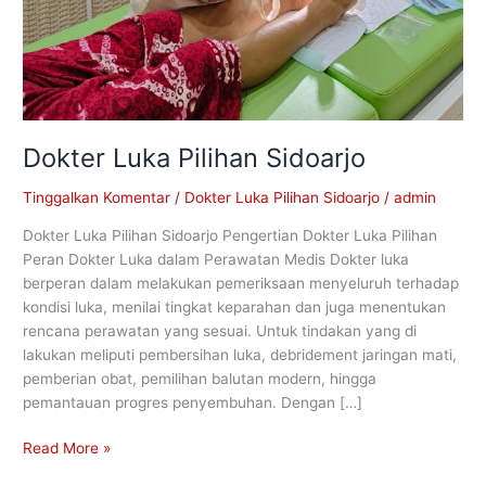
Dokter Luka Pilihan Sidoarjo
Tinggalkan Komentar
/
Dokter Luka Pilihan Sidoarjo
/
admin
Dokter Luka Pilihan Sidoarjo Pengertian Dokter Luka Pilihan
Peran Dokter Luka dalam Perawatan Medis Dokter luka
berperan dalam melakukan pemeriksaan menyeluruh terhadap
kondisi luka, menilai tingkat keparahan dan juga menentukan
rencana perawatan yang sesuai. Untuk tindakan yang di
lakukan meliputi pembersihan luka, debridement jaringan mati,
pemberian obat, pemilihan balutan modern, hingga
pemantauan progres penyembuhan. Dengan […]
Read More »