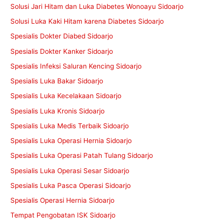
Solusi Jari Hitam dan Luka Diabetes Wonoayu Sidoarjo
Solusi Luka Kaki Hitam karena Diabetes Sidoarjo
Spesialis Dokter Diabed Sidoarjo
Spesialis Dokter Kanker Sidoarjo
Spesialis Infeksi Saluran Kencing Sidoarjo
Spesialis Luka Bakar Sidoarjo
Spesialis Luka Kecelakaan Sidoarjo
Spesialis Luka Kronis Sidoarjo
Spesialis Luka Medis Terbaik Sidoarjo
Spesialis Luka Operasi Hernia Sidoarjo
Spesialis Luka Operasi Patah Tulang Sidoarjo
Spesialis Luka Operasi Sesar Sidoarjo
Spesialis Luka Pasca Operasi Sidoarjo
Spesialis Operasi Hernia Sidoarjo
Tempat Pengobatan ISK Sidoarjo