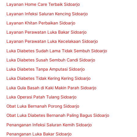
Layanan Home Care Terbaik Sidoarjo
Layanan Infeksi Saluran Kencing Sidoarjo
Layanan Khitan Perbaikan Sidoarjo
Layanan Perawatan Luka Bakar Sidoarjo
Layanan Perawatan Luka Kecelakaan Sidoarjo
Luka Diabetes Sudah Lama Tidak Sembuh Sidoarjo
Luka Diabetes Susah Sembuh Candi Sidoarjo
Luka Diabetes Tanpa Amputasi Sidoarjo
Luka Diabetes Tidak Kering Kering Sidoarjo
Luka Gula Basah di Kaki Makin Parah Sidoarjo
Luka Operasi Patah Tulang Sidoarjo
Obat Luka Bernanah Porong Sidoarjo
Obat Luka Diabetes Bernanah Paling Bagus Sidoarjo
Penanganan Infeksi Saluran Kemih Sidoarjo
Penanganan Luka Bakar Sidoarjo