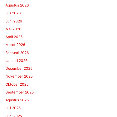
Agustus 2026
Juli 2026
Juni 2026
Mei 2026
April 2026
Maret 2026
Februari 2026
Januari 2026
Desember 2025
November 2025
Oktober 2025
September 2025
Agustus 2025
Juli 2025
Juni 2025