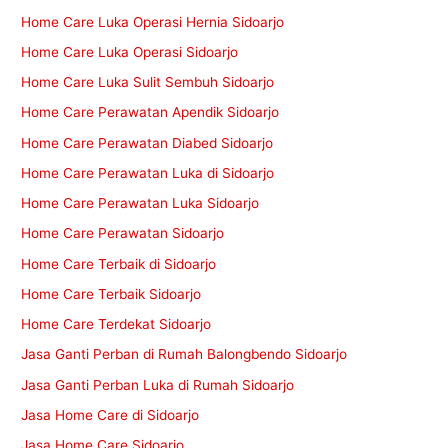
Home Care Luka Operasi Hernia Sidoarjo
Home Care Luka Operasi Sidoarjo
Home Care Luka Sulit Sembuh Sidoarjo
Home Care Perawatan Apendik Sidoarjo
Home Care Perawatan Diabed Sidoarjo
Home Care Perawatan Luka di Sidoarjo
Home Care Perawatan Luka Sidoarjo
Home Care Perawatan Sidoarjo
Home Care Terbaik di Sidoarjo
Home Care Terbaik Sidoarjo
Home Care Terdekat Sidoarjo
Jasa Ganti Perban di Rumah Balongbendo Sidoarjo
Jasa Ganti Perban Luka di Rumah Sidoarjo
Jasa Home Care di Sidoarjo
Jasa Home Care Sidoarjo