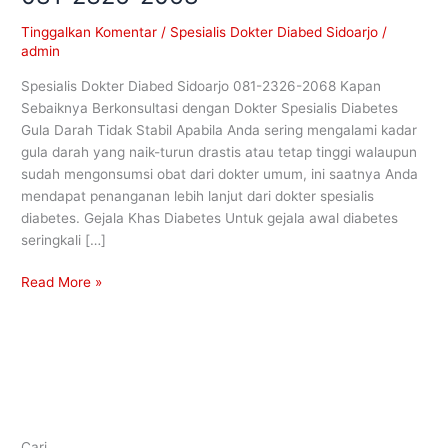
Tinggalkan Komentar
/
Spesialis Dokter Diabed Sidoarjo
/
admin
Spesialis Dokter Diabed Sidoarjo 081-2326-2068 Kapan
Sebaiknya Berkonsultasi dengan Dokter Spesialis Diabetes
Gula Darah Tidak Stabil Apabila Anda sering mengalami kadar
gula darah yang naik-turun drastis atau tetap tinggi walaupun
sudah mengonsumsi obat dari dokter umum, ini saatnya Anda
mendapat penanganan lebih lanjut dari dokter spesialis
diabetes. Gejala Khas Diabetes Untuk gejala awal diabetes
seringkali […]
Read More »
Cari