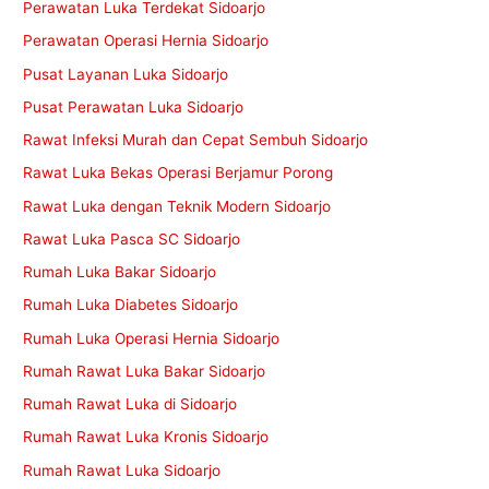
Perawatan Luka Terdekat Sidoarjo
Perawatan Operasi Hernia Sidoarjo
Pusat Layanan Luka Sidoarjo
Pusat Perawatan Luka Sidoarjo
Rawat Infeksi Murah dan Cepat Sembuh Sidoarjo
Rawat Luka Bekas Operasi Berjamur Porong
Rawat Luka dengan Teknik Modern Sidoarjo
Rawat Luka Pasca SC Sidoarjo
Rumah Luka Bakar Sidoarjo
Rumah Luka Diabetes Sidoarjo
Rumah Luka Operasi Hernia Sidoarjo
Rumah Rawat Luka Bakar Sidoarjo
Rumah Rawat Luka di Sidoarjo
Rumah Rawat Luka Kronis Sidoarjo
Rumah Rawat Luka Sidoarjo