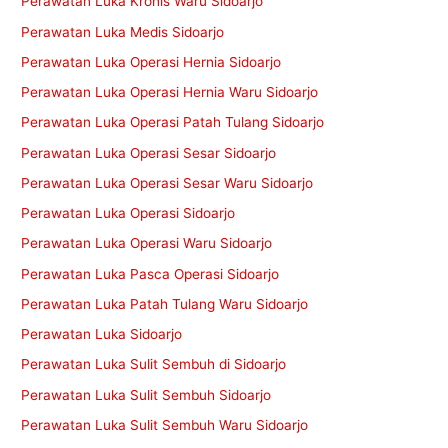
Perawatan Luka Kronis Waru Sidoarjo
Perawatan Luka Medis Sidoarjo
Perawatan Luka Operasi Hernia Sidoarjo
Perawatan Luka Operasi Hernia Waru Sidoarjo
Perawatan Luka Operasi Patah Tulang Sidoarjo
Perawatan Luka Operasi Sesar Sidoarjo
Perawatan Luka Operasi Sesar Waru Sidoarjo
Perawatan Luka Operasi Sidoarjo
Perawatan Luka Operasi Waru Sidoarjo
Perawatan Luka Pasca Operasi Sidoarjo
Perawatan Luka Patah Tulang Waru Sidoarjo
Perawatan Luka Sidoarjo
Perawatan Luka Sulit Sembuh di Sidoarjo
Perawatan Luka Sulit Sembuh Sidoarjo
Perawatan Luka Sulit Sembuh Waru Sidoarjo