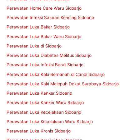
Perawatan Home Care Waru Sidoarjo
Perawatan Infeksi Saluran Kencing Sidoarjo
Perawatan Luka Bakar Sidoarjo
Perawatan Luka Bakar Waru Sidoarjo
Perawatan Luka di Sidoarjo
Perawatan Luka Diabetes Melitus Sidoarjo
Perawatan Luka Infeksi Berat Sidoarjo
Perawatan Luka Kaki Bernanah di Candi Sidoarjo
Perawatan Luka Kaki Melepuh Dekat Surabaya Sidoarjo
Perawatan Luka Kanker Sidoarjo
Perawatan Luka Kanker Waru Sidoarjo
Perawatan Luka Kecelakaan Sidoarjo
Perawatan Luka Kecelakaan Waru Sidoarjo
Perawatan Luka Kronis Sidoarjo