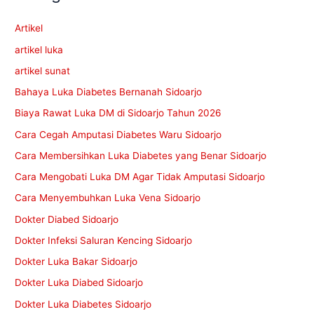
Artikel
artikel luka
artikel sunat
Bahaya Luka Diabetes Bernanah Sidoarjo
Biaya Rawat Luka DM di Sidoarjo Tahun 2026
Cara Cegah Amputasi Diabetes Waru Sidoarjo
Cara Membersihkan Luka Diabetes yang Benar Sidoarjo
Cara Mengobati Luka DM Agar Tidak Amputasi Sidoarjo
Cara Menyembuhkan Luka Vena Sidoarjo
Dokter Diabed Sidoarjo
Dokter Infeksi Saluran Kencing Sidoarjo
Dokter Luka Bakar Sidoarjo
Dokter Luka Diabed Sidoarjo
Dokter Luka Diabetes Sidoarjo