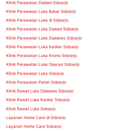
Klinik Perawatan Diabed Sidoarjo
Klinik Perawatan Luka Bakar Sidoarjo
Klinik Perawatan Luka di Sidoarjo
Klinik Perawatan Luka Diabed Sidoarjo
Klinik Perawatan Luka Diabetes Sidoarjo
Klinik Perawatan Luka Kanker Sidoarjo
Klinik Perawatan Luka Kronis Sidoarjo
Klinik Perawatan Luka Operasi Sidoarjo
Klinik Perawatan Luka Sidoarjo
Klinik Perawatan Patah Sidoarjo
Klinik Rawat Luka Diabetes Sidoarjo
Klinik Rawat Luka Kanker Sidoarjo
Klinik Rawat Luka Sidoarjo
Layanan Home Care di Sidoarjo
Layanan Home Care Sidoarjo