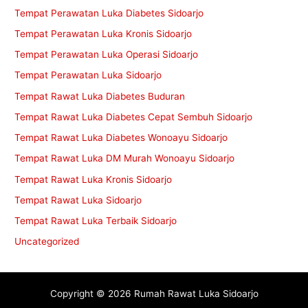
Tempat Perawatan Luka Diabetes Sidoarjo
Tempat Perawatan Luka Kronis Sidoarjo
Tempat Perawatan Luka Operasi Sidoarjo
Tempat Perawatan Luka Sidoarjo
Tempat Rawat Luka Diabetes Buduran
Tempat Rawat Luka Diabetes Cepat Sembuh Sidoarjo
Tempat Rawat Luka Diabetes Wonoayu Sidoarjo
Tempat Rawat Luka DM Murah Wonoayu Sidoarjo
Tempat Rawat Luka Kronis Sidoarjo
Tempat Rawat Luka Sidoarjo
Tempat Rawat Luka Terbaik Sidoarjo
Uncategorized
Copyright © 2026 Rumah Rawat Luka Sidoarjo