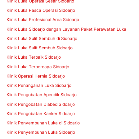
Klinik Luka Operasi Sesar Sidoarjo
Klinik Luka Pasca Operasi Sidoarjo
Klinik Luka Profesional Area Sidoarjo
Klinik Luka Sidoarjo dengan Layanan Paket Perawatan Luka
Klinik Luka Sulit Sembuh di Sidoarjo
Klinik Luka Sulit Sembuh Sidoarjo
Klinik Luka Terbaik Sidoarjo
Klinik Luka Terpercaya Sidoarjo
Klinik Operasi Hernia Sidoarjo
Klinik Penanganan Luka Sidoarjo
Klinik Pengobatan Apendik Sidoarjo
Klinik Pengobatan Diabed Sidoarjo
Klinik Pengobatan Kanker Sidoarjo
Klinik Penyembuhan Luka di Sidoarjo
Klinik Penyembuhan Luka Sidoarjo