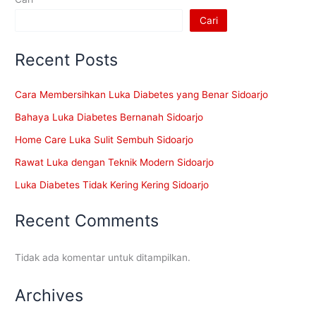
Cari
Recent Posts
Cara Membersihkan Luka Diabetes yang Benar Sidoarjo
Bahaya Luka Diabetes Bernanah Sidoarjo
Home Care Luka Sulit Sembuh Sidoarjo
Rawat Luka dengan Teknik Modern Sidoarjo
Luka Diabetes Tidak Kering Kering Sidoarjo
Recent Comments
Tidak ada komentar untuk ditampilkan.
Archives