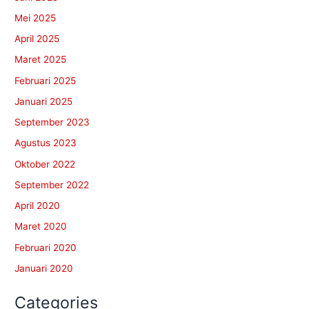
Mei 2025
April 2025
Maret 2025
Februari 2025
Januari 2025
September 2023
Agustus 2023
Oktober 2022
September 2022
April 2020
Maret 2020
Februari 2020
Januari 2020
Categories