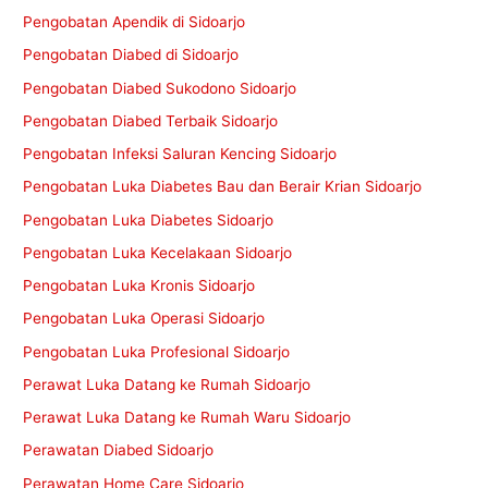
Pengobatan Apendik di Sidoarjo
Pengobatan Diabed di Sidoarjo
Pengobatan Diabed Sukodono Sidoarjo
Pengobatan Diabed Terbaik Sidoarjo
Pengobatan Infeksi Saluran Kencing Sidoarjo
Pengobatan Luka Diabetes Bau dan Berair Krian Sidoarjo
Pengobatan Luka Diabetes Sidoarjo
Pengobatan Luka Kecelakaan Sidoarjo
Pengobatan Luka Kronis Sidoarjo
Pengobatan Luka Operasi Sidoarjo
Pengobatan Luka Profesional Sidoarjo
Perawat Luka Datang ke Rumah Sidoarjo
Perawat Luka Datang ke Rumah Waru Sidoarjo
Perawatan Diabed Sidoarjo
Perawatan Home Care Sidoarjo