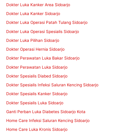
Dokter Luka Kanker Area Sidoarjo
Dokter Luka Kanker Sidoarjo
Dokter Luka Operasi Patah Tulang Sidoarjo
Dokter Luka Operasi Spesialis Sidoarjo
Dokter Luka Pilihan Sidoarjo
Dokter Operasi Hernia Sidoarjo
Dokter Perawatan Luka Bakar Sidoarjo
Dokter Perawatan Luka Sidoarjo
Dokter Spesialis Diabed Sidoarjo
Dokter Spesialis Infeksi Saluran Kencing Sidoarjo
Dokter Spesialis Kanker Sidoarjo
Dokter Spesialis Luka Sidoarjo
Ganti Perban Luka Diabetes Sidoarjo Kota
Home Care Infeksi Saluran Kencing Sidoarjo
Home Care Luka Kronis Sidoarjo