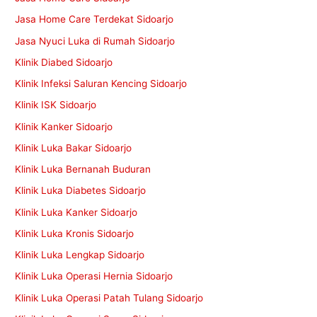
Jasa Home Care Terdekat Sidoarjo
Jasa Nyuci Luka di Rumah Sidoarjo
Klinik Diabed Sidoarjo
Klinik Infeksi Saluran Kencing Sidoarjo
Klinik ISK Sidoarjo
Klinik Kanker Sidoarjo
Klinik Luka Bakar Sidoarjo
Klinik Luka Bernanah Buduran
Klinik Luka Diabetes Sidoarjo
Klinik Luka Kanker Sidoarjo
Klinik Luka Kronis Sidoarjo
Klinik Luka Lengkap Sidoarjo
Klinik Luka Operasi Hernia Sidoarjo
Klinik Luka Operasi Patah Tulang Sidoarjo