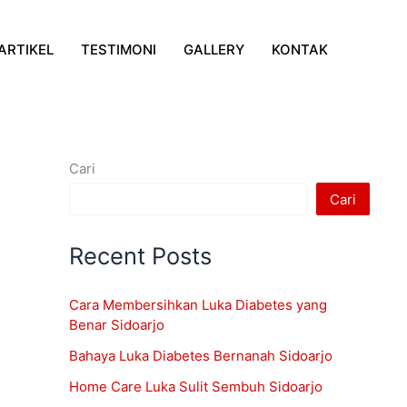
ARTIKEL
TESTIMONI
GALLERY
KONTAK
Cari
Cari
Recent Posts
Cara Membersihkan Luka Diabetes yang
Benar Sidoarjo
Bahaya Luka Diabetes Bernanah Sidoarjo
Home Care Luka Sulit Sembuh Sidoarjo