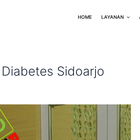
HOME
LAYANAN
Diabetes Sidoarjo