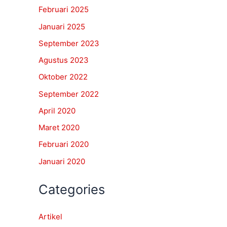
Februari 2025
Januari 2025
September 2023
Agustus 2023
Oktober 2022
September 2022
April 2020
Maret 2020
Februari 2020
Januari 2020
Categories
Artikel