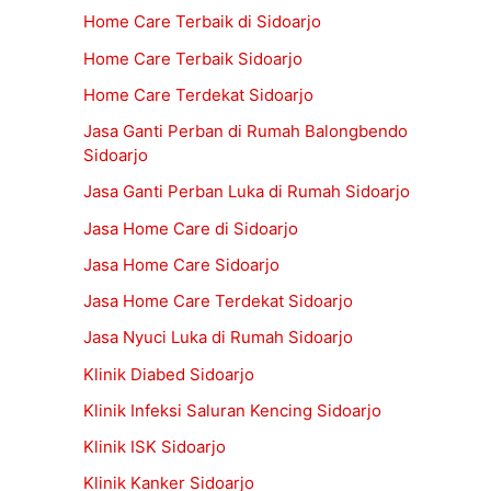
Home Care Terbaik di Sidoarjo
Home Care Terbaik Sidoarjo
Home Care Terdekat Sidoarjo
Jasa Ganti Perban di Rumah Balongbendo
Sidoarjo
Jasa Ganti Perban Luka di Rumah Sidoarjo
Jasa Home Care di Sidoarjo
Jasa Home Care Sidoarjo
Jasa Home Care Terdekat Sidoarjo
Jasa Nyuci Luka di Rumah Sidoarjo
Klinik Diabed Sidoarjo
Klinik Infeksi Saluran Kencing Sidoarjo
Klinik ISK Sidoarjo
Klinik Kanker Sidoarjo