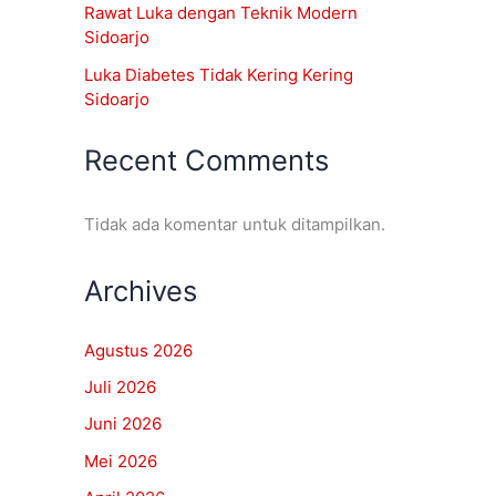
Rawat Luka dengan Teknik Modern
Sidoarjo
Luka Diabetes Tidak Kering Kering
Sidoarjo
Recent Comments
Tidak ada komentar untuk ditampilkan.
Archives
Agustus 2026
Juli 2026
Juni 2026
Mei 2026