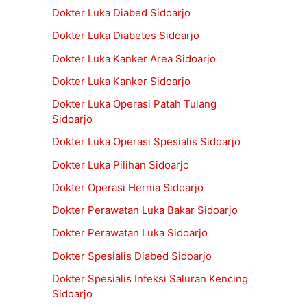
Dokter Luka Diabed Sidoarjo
Dokter Luka Diabetes Sidoarjo
Dokter Luka Kanker Area Sidoarjo
Dokter Luka Kanker Sidoarjo
Dokter Luka Operasi Patah Tulang
Sidoarjo
Dokter Luka Operasi Spesialis Sidoarjo
Dokter Luka Pilihan Sidoarjo
Dokter Operasi Hernia Sidoarjo
Dokter Perawatan Luka Bakar Sidoarjo
Dokter Perawatan Luka Sidoarjo
Dokter Spesialis Diabed Sidoarjo
Dokter Spesialis Infeksi Saluran Kencing
Sidoarjo