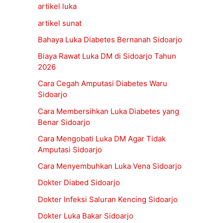
artikel luka
artikel sunat
Bahaya Luka Diabetes Bernanah Sidoarjo
Biaya Rawat Luka DM di Sidoarjo Tahun
2026
Cara Cegah Amputasi Diabetes Waru
Sidoarjo
Cara Membersihkan Luka Diabetes yang
Benar Sidoarjo
Cara Mengobati Luka DM Agar Tidak
Amputasi Sidoarjo
Cara Menyembuhkan Luka Vena Sidoarjo
Dokter Diabed Sidoarjo
Dokter Infeksi Saluran Kencing Sidoarjo
Dokter Luka Bakar Sidoarjo