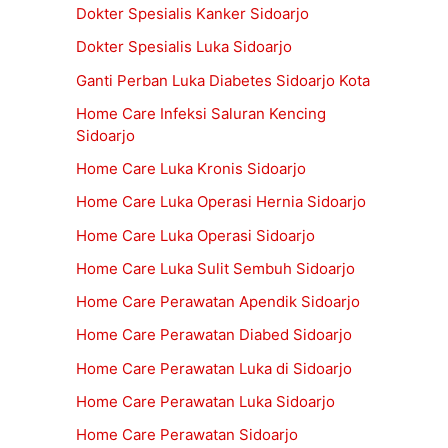
Dokter Spesialis Kanker Sidoarjo
Dokter Spesialis Luka Sidoarjo
Ganti Perban Luka Diabetes Sidoarjo Kota
Home Care Infeksi Saluran Kencing
Sidoarjo
Home Care Luka Kronis Sidoarjo
Home Care Luka Operasi Hernia Sidoarjo
Home Care Luka Operasi Sidoarjo
Home Care Luka Sulit Sembuh Sidoarjo
Home Care Perawatan Apendik Sidoarjo
Home Care Perawatan Diabed Sidoarjo
Home Care Perawatan Luka di Sidoarjo
Home Care Perawatan Luka Sidoarjo
Home Care Perawatan Sidoarjo