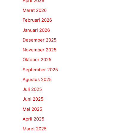
April 2026
Maret 2026
Februari 2026
Januari 2026
Desember 2025
November 2025
Oktober 2025
September 2025
Agustus 2025
Juli 2025
Juni 2025
Mei 2025
April 2025
Maret 2025