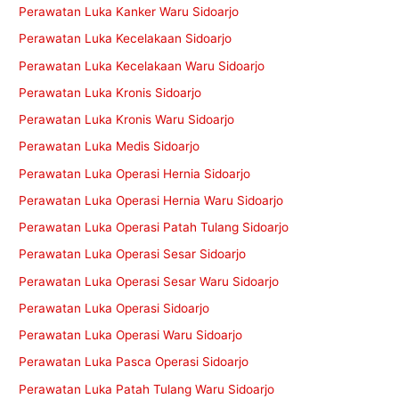
Perawatan Luka Kanker Waru Sidoarjo
Perawatan Luka Kecelakaan Sidoarjo
Perawatan Luka Kecelakaan Waru Sidoarjo
Perawatan Luka Kronis Sidoarjo
Perawatan Luka Kronis Waru Sidoarjo
Perawatan Luka Medis Sidoarjo
Perawatan Luka Operasi Hernia Sidoarjo
Perawatan Luka Operasi Hernia Waru Sidoarjo
Perawatan Luka Operasi Patah Tulang Sidoarjo
Perawatan Luka Operasi Sesar Sidoarjo
Perawatan Luka Operasi Sesar Waru Sidoarjo
Perawatan Luka Operasi Sidoarjo
Perawatan Luka Operasi Waru Sidoarjo
Perawatan Luka Pasca Operasi Sidoarjo
Perawatan Luka Patah Tulang Waru Sidoarjo