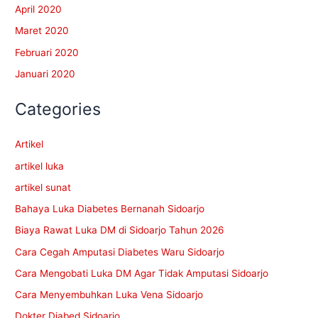
April 2020
Maret 2020
Februari 2020
Januari 2020
Categories
Artikel
artikel luka
artikel sunat
Bahaya Luka Diabetes Bernanah Sidoarjo
Biaya Rawat Luka DM di Sidoarjo Tahun 2026
Cara Cegah Amputasi Diabetes Waru Sidoarjo
Cara Mengobati Luka DM Agar Tidak Amputasi Sidoarjo
Cara Menyembuhkan Luka Vena Sidoarjo
Dokter Diabed Sidoarjo