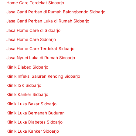
Home Care Terdekat Sidoarjo
Jasa Ganti Perban di Rumah Balongbendo Sidoarjo
Jasa Ganti Perban Luka di Rumah Sidoarjo
Jasa Home Care di Sidoarjo
Jasa Home Care Sidoarjo
Jasa Home Care Terdekat Sidoarjo
Jasa Nyuci Luka di Rumah Sidoarjo
Klinik Diabed Sidoarjo
Klinik Infeksi Saluran Kencing Sidoarjo
Klinik ISK Sidoarjo
Klinik Kanker Sidoarjo
Klinik Luka Bakar Sidoarjo
Klinik Luka Bernanah Buduran
Klinik Luka Diabetes Sidoarjo
Klinik Luka Kanker Sidoarjo