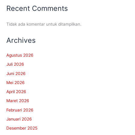
Recent Comments
Tidak ada komentar untuk ditampilkan.
Archives
Agustus 2026
Juli 2026
Juni 2026
Mei 2026
April 2026
Maret 2026
Februari 2026
Januari 2026
Desember 2025