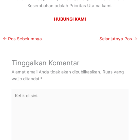
Kesembuhan adalah Prioritas Utama kami.
HUBUNGI KAMI
←
Pos Sebelumnya
Selanjutnya Pos
→
Tinggalkan Komentar
Alamat email Anda tidak akan dipublikasikan.
Ruas yang
wajib ditandai
*
Ketik
di
sini..