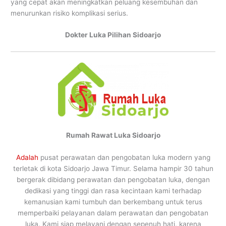
yang cepat akan meningkatkan peluang kesembuhan dan
menurunkan risiko komplikasi serius.
Dokter Luka Pilihan Sidoarjo
Rumah Rawat Luka Sidoarjo
Adalah
pusat perawatan dan pengobatan luka modern yang
terletak di kota Sidoarjo Jawa Timur. Selama hampir 30 tahun
bergerak dibidang perawatan dan pengobatan luka, dengan
dedikasi yang tinggi dan rasa kecintaan kami terhadap
kemanusian kami tumbuh dan berkembang untuk terus
memperbaiki pelayanan dalam perawatan dan pengobatan
luka. Kami siap melayani dengan sepenuh hati, karena