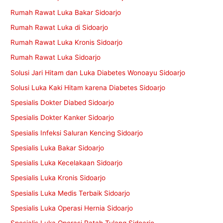
Rumah Rawat Luka Bakar Sidoarjo
Rumah Rawat Luka di Sidoarjo
Rumah Rawat Luka Kronis Sidoarjo
Rumah Rawat Luka Sidoarjo
Solusi Jari Hitam dan Luka Diabetes Wonoayu Sidoarjo
Solusi Luka Kaki Hitam karena Diabetes Sidoarjo
Spesialis Dokter Diabed Sidoarjo
Spesialis Dokter Kanker Sidoarjo
Spesialis Infeksi Saluran Kencing Sidoarjo
Spesialis Luka Bakar Sidoarjo
Spesialis Luka Kecelakaan Sidoarjo
Spesialis Luka Kronis Sidoarjo
Spesialis Luka Medis Terbaik Sidoarjo
Spesialis Luka Operasi Hernia Sidoarjo