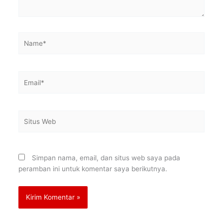
Name*
Email*
Situs
Web
Simpan nama, email, dan situs web saya pada
peramban ini untuk komentar saya berikutnya.