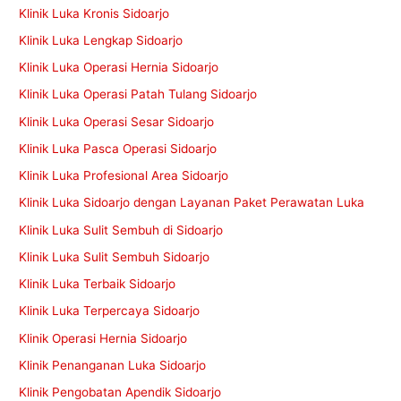
Klinik Luka Kronis Sidoarjo
Klinik Luka Lengkap Sidoarjo
Klinik Luka Operasi Hernia Sidoarjo
Klinik Luka Operasi Patah Tulang Sidoarjo
Klinik Luka Operasi Sesar Sidoarjo
Klinik Luka Pasca Operasi Sidoarjo
Klinik Luka Profesional Area Sidoarjo
Klinik Luka Sidoarjo dengan Layanan Paket Perawatan Luka
Klinik Luka Sulit Sembuh di Sidoarjo
Klinik Luka Sulit Sembuh Sidoarjo
Klinik Luka Terbaik Sidoarjo
Klinik Luka Terpercaya Sidoarjo
Klinik Operasi Hernia Sidoarjo
Klinik Penanganan Luka Sidoarjo
Klinik Pengobatan Apendik Sidoarjo