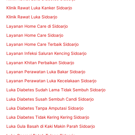
Klinik Rawat Luka Kanker Sidoarjo
Klinik Rawat Luka Sidoarjo
Layanan Home Care di Sidoarjo
Layanan Home Care Sidoarjo
Layanan Home Care Terbaik Sidoarjo
Layanan Infeksi Saluran Kencing Sidoarjo
Layanan Khitan Perbaikan Sidoarjo
Layanan Perawatan Luka Bakar Sidoarjo
Layanan Perawatan Luka Kecelakaan Sidoarjo
Luka Diabetes Sudah Lama Tidak Sembuh Sidoarjo
Luka Diabetes Susah Sembuh Candi Sidoarjo
Luka Diabetes Tanpa Amputasi Sidoarjo
Luka Diabetes Tidak Kering Kering Sidoarjo
Luka Gula Basah di Kaki Makin Parah Sidoarjo