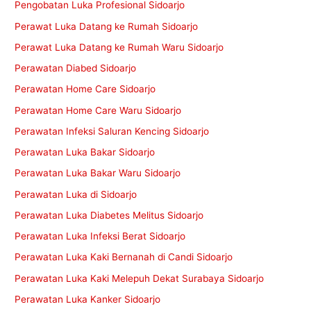
Pengobatan Luka Profesional Sidoarjo
Perawat Luka Datang ke Rumah Sidoarjo
Perawat Luka Datang ke Rumah Waru Sidoarjo
Perawatan Diabed Sidoarjo
Perawatan Home Care Sidoarjo
Perawatan Home Care Waru Sidoarjo
Perawatan Infeksi Saluran Kencing Sidoarjo
Perawatan Luka Bakar Sidoarjo
Perawatan Luka Bakar Waru Sidoarjo
Perawatan Luka di Sidoarjo
Perawatan Luka Diabetes Melitus Sidoarjo
Perawatan Luka Infeksi Berat Sidoarjo
Perawatan Luka Kaki Bernanah di Candi Sidoarjo
Perawatan Luka Kaki Melepuh Dekat Surabaya Sidoarjo
Perawatan Luka Kanker Sidoarjo