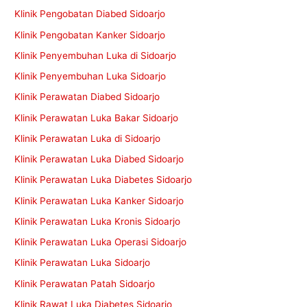
Klinik Pengobatan Diabed Sidoarjo
Klinik Pengobatan Kanker Sidoarjo
Klinik Penyembuhan Luka di Sidoarjo
Klinik Penyembuhan Luka Sidoarjo
Klinik Perawatan Diabed Sidoarjo
Klinik Perawatan Luka Bakar Sidoarjo
Klinik Perawatan Luka di Sidoarjo
Klinik Perawatan Luka Diabed Sidoarjo
Klinik Perawatan Luka Diabetes Sidoarjo
Klinik Perawatan Luka Kanker Sidoarjo
Klinik Perawatan Luka Kronis Sidoarjo
Klinik Perawatan Luka Operasi Sidoarjo
Klinik Perawatan Luka Sidoarjo
Klinik Perawatan Patah Sidoarjo
Klinik Rawat Luka Diabetes Sidoarjo