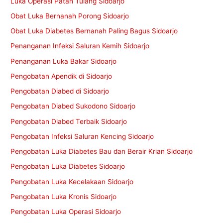
Luka Operasi Patah Tulang Sidoarjo
Obat Luka Bernanah Porong Sidoarjo
Obat Luka Diabetes Bernanah Paling Bagus Sidoarjo
Penanganan Infeksi Saluran Kemih Sidoarjo
Penanganan Luka Bakar Sidoarjo
Pengobatan Apendik di Sidoarjo
Pengobatan Diabed di Sidoarjo
Pengobatan Diabed Sukodono Sidoarjo
Pengobatan Diabed Terbaik Sidoarjo
Pengobatan Infeksi Saluran Kencing Sidoarjo
Pengobatan Luka Diabetes Bau dan Berair Krian Sidoarjo
Pengobatan Luka Diabetes Sidoarjo
Pengobatan Luka Kecelakaan Sidoarjo
Pengobatan Luka Kronis Sidoarjo
Pengobatan Luka Operasi Sidoarjo