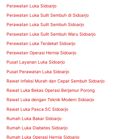
Perawatan Luka Sidoarjo
Perawatan Luka Sulit Sembuh di Sidoarjo
Perawatan Luka Sulit Sembuh Sidoarjo
Perawatan Luka Sulit Sembuh Waru Sidoarjo
Perawatan Luka Terdekat Sidoarjo
Perawatan Operasi Hernia Sidoarjo
Pusat Layanan Luka Sidoarjo
Pusat Perawatan Luka Sidoarjo
Rawat Infeksi Murah dan Cepat Sembuh Sidoarjo
Rawat Luka Bekas Operasi Berjamur Porong
Rawat Luka dengan Teknik Modern Sidoarjo
Rawat Luka Pasca SC Sidoarjo
Rumah Luka Bakar Sidoarjo
Rumah Luka Diabetes Sidoarjo
Rumah Luka Operasi Hernia Sidoarjo