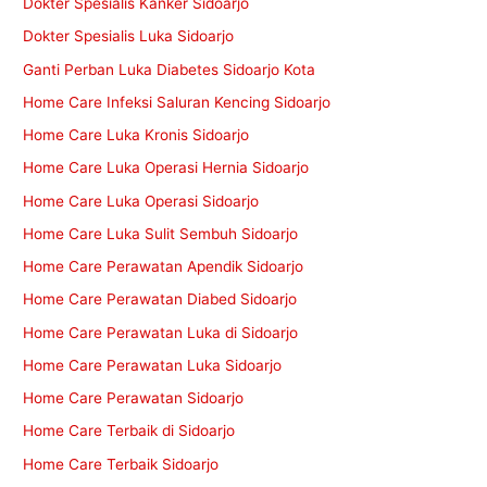
Dokter Spesialis Kanker Sidoarjo
Dokter Spesialis Luka Sidoarjo
Ganti Perban Luka Diabetes Sidoarjo Kota
Home Care Infeksi Saluran Kencing Sidoarjo
Home Care Luka Kronis Sidoarjo
Home Care Luka Operasi Hernia Sidoarjo
Home Care Luka Operasi Sidoarjo
Home Care Luka Sulit Sembuh Sidoarjo
Home Care Perawatan Apendik Sidoarjo
Home Care Perawatan Diabed Sidoarjo
Home Care Perawatan Luka di Sidoarjo
Home Care Perawatan Luka Sidoarjo
Home Care Perawatan Sidoarjo
Home Care Terbaik di Sidoarjo
Home Care Terbaik Sidoarjo