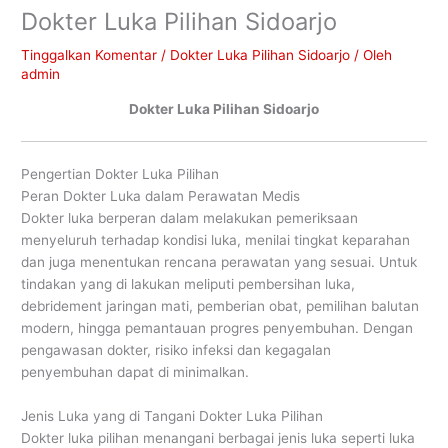
Dokter Luka Pilihan Sidoarjo
Tinggalkan Komentar
/
Dokter Luka Pilihan Sidoarjo
/ Oleh
admin
Dokter Luka Pilihan Sidoarjo
Pengertian Dokter Luka Pilihan
Peran Dokter Luka dalam Perawatan Medis
Dokter luka berperan dalam melakukan pemeriksaan
menyeluruh terhadap kondisi luka, menilai tingkat keparahan
dan juga menentukan rencana perawatan yang sesuai. Untuk
tindakan yang di lakukan meliputi pembersihan luka,
debridement jaringan mati, pemberian obat, pemilihan balutan
modern, hingga pemantauan progres penyembuhan. Dengan
pengawasan dokter, risiko infeksi dan kegagalan
penyembuhan dapat di minimalkan.
Jenis Luka yang di Tangani Dokter Luka Pilihan
Dokter luka pilihan menangani berbagai jenis luka seperti luka