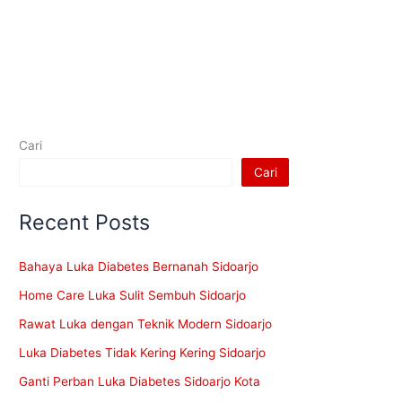
Cari
Cari
Recent Posts
Bahaya Luka Diabetes Bernanah Sidoarjo
Home Care Luka Sulit Sembuh Sidoarjo
Rawat Luka dengan Teknik Modern Sidoarjo
Luka Diabetes Tidak Kering Kering Sidoarjo
Ganti Perban Luka Diabetes Sidoarjo Kota