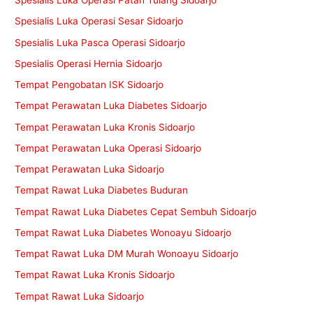
Spesialis Luka Operasi Patah Tulang Sidoarjo
Spesialis Luka Operasi Sesar Sidoarjo
Spesialis Luka Pasca Operasi Sidoarjo
Spesialis Operasi Hernia Sidoarjo
Tempat Pengobatan ISK Sidoarjo
Tempat Perawatan Luka Diabetes Sidoarjo
Tempat Perawatan Luka Kronis Sidoarjo
Tempat Perawatan Luka Operasi Sidoarjo
Tempat Perawatan Luka Sidoarjo
Tempat Rawat Luka Diabetes Buduran
Tempat Rawat Luka Diabetes Cepat Sembuh Sidoarjo
Tempat Rawat Luka Diabetes Wonoayu Sidoarjo
Tempat Rawat Luka DM Murah Wonoayu Sidoarjo
Tempat Rawat Luka Kronis Sidoarjo
Tempat Rawat Luka Sidoarjo