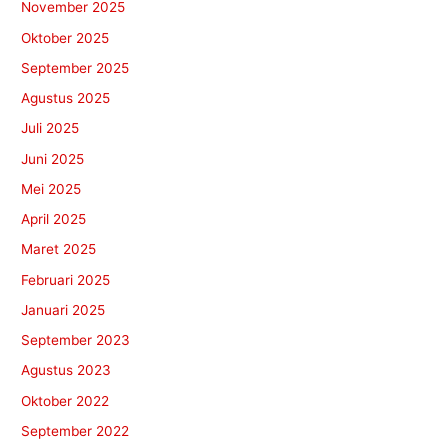
November 2025
Oktober 2025
September 2025
Agustus 2025
Juli 2025
Juni 2025
Mei 2025
April 2025
Maret 2025
Februari 2025
Januari 2025
September 2023
Agustus 2023
Oktober 2022
September 2022