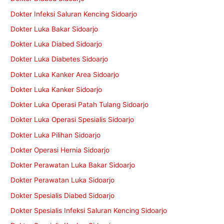
Dokter Infeksi Saluran Kencing Sidoarjo
Dokter Luka Bakar Sidoarjo
Dokter Luka Diabed Sidoarjo
Dokter Luka Diabetes Sidoarjo
Dokter Luka Kanker Area Sidoarjo
Dokter Luka Kanker Sidoarjo
Dokter Luka Operasi Patah Tulang Sidoarjo
Dokter Luka Operasi Spesialis Sidoarjo
Dokter Luka Pilihan Sidoarjo
Dokter Operasi Hernia Sidoarjo
Dokter Perawatan Luka Bakar Sidoarjo
Dokter Perawatan Luka Sidoarjo
Dokter Spesialis Diabed Sidoarjo
Dokter Spesialis Infeksi Saluran Kencing Sidoarjo