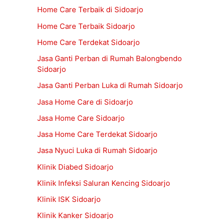
Home Care Terbaik di Sidoarjo
Home Care Terbaik Sidoarjo
Home Care Terdekat Sidoarjo
Jasa Ganti Perban di Rumah Balongbendo
Sidoarjo
Jasa Ganti Perban Luka di Rumah Sidoarjo
Jasa Home Care di Sidoarjo
Jasa Home Care Sidoarjo
Jasa Home Care Terdekat Sidoarjo
Jasa Nyuci Luka di Rumah Sidoarjo
Klinik Diabed Sidoarjo
Klinik Infeksi Saluran Kencing Sidoarjo
Klinik ISK Sidoarjo
Klinik Kanker Sidoarjo