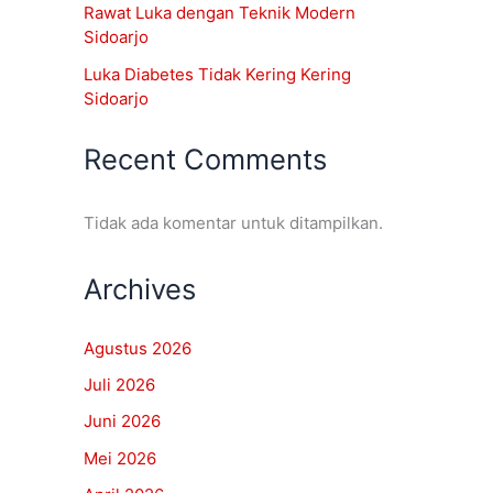
Rawat Luka dengan Teknik Modern
Sidoarjo
Luka Diabetes Tidak Kering Kering
Sidoarjo
Recent Comments
Tidak ada komentar untuk ditampilkan.
Archives
Agustus 2026
Juli 2026
Juni 2026
Mei 2026