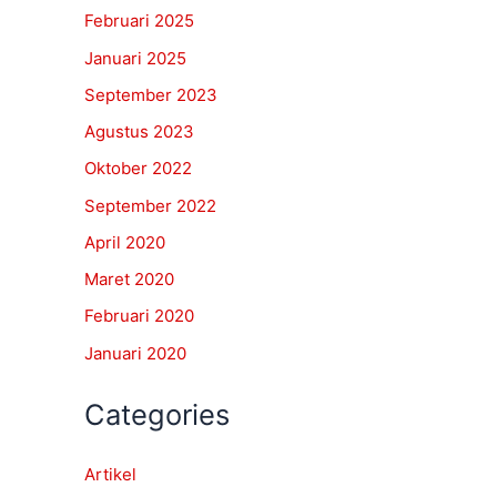
Februari 2025
Januari 2025
September 2023
Agustus 2023
Oktober 2022
September 2022
April 2020
Maret 2020
Februari 2020
Januari 2020
Categories
Artikel