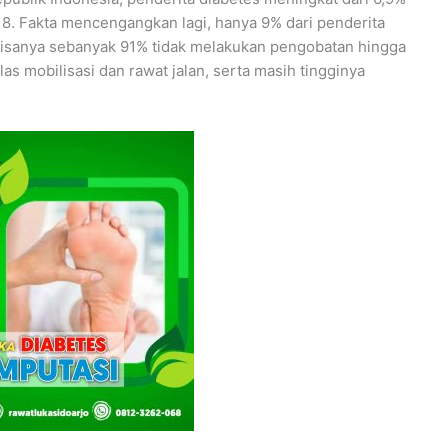
8. Fakta mencengangkan lagi, hanya 9% dari penderita
isanya sebanyak 91% tidak melakukan pengobatan hingga
s mobilisasi dan rawat jalan, serta masih tingginya