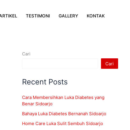
ARTIKEL
TESTIMONI
GALLERY
KONTAK
Cari
Cari
Recent Posts
Cara Membersihkan Luka Diabetes yang
Benar Sidoarjo
Bahaya Luka Diabetes Bernanah Sidoarjo
Home Care Luka Sulit Sembuh Sidoarjo