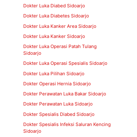
Dokter Luka Diabed Sidoarjo
Dokter Luka Diabetes Sidoarjo
Dokter Luka Kanker Area Sidoarjo
Dokter Luka Kanker Sidoarjo
Dokter Luka Operasi Patah Tulang
Sidoarjo
Dokter Luka Operasi Spesialis Sidoarjo
Dokter Luka Pilihan Sidoarjo
Dokter Operasi Hernia Sidoarjo
Dokter Perawatan Luka Bakar Sidoarjo
Dokter Perawatan Luka Sidoarjo
Dokter Spesialis Diabed Sidoarjo
Dokter Spesialis Infeksi Saluran Kencing
Sidoarjo