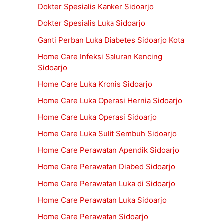
Dokter Spesialis Kanker Sidoarjo
Dokter Spesialis Luka Sidoarjo
Ganti Perban Luka Diabetes Sidoarjo Kota
Home Care Infeksi Saluran Kencing
Sidoarjo
Home Care Luka Kronis Sidoarjo
Home Care Luka Operasi Hernia Sidoarjo
Home Care Luka Operasi Sidoarjo
Home Care Luka Sulit Sembuh Sidoarjo
Home Care Perawatan Apendik Sidoarjo
Home Care Perawatan Diabed Sidoarjo
Home Care Perawatan Luka di Sidoarjo
Home Care Perawatan Luka Sidoarjo
Home Care Perawatan Sidoarjo