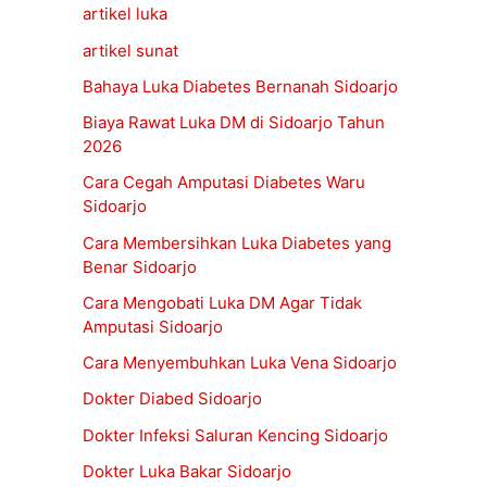
artikel luka
artikel sunat
Bahaya Luka Diabetes Bernanah Sidoarjo
Biaya Rawat Luka DM di Sidoarjo Tahun
2026
Cara Cegah Amputasi Diabetes Waru
Sidoarjo
Cara Membersihkan Luka Diabetes yang
Benar Sidoarjo
Cara Mengobati Luka DM Agar Tidak
Amputasi Sidoarjo
Cara Menyembuhkan Luka Vena Sidoarjo
Dokter Diabed Sidoarjo
Dokter Infeksi Saluran Kencing Sidoarjo
Dokter Luka Bakar Sidoarjo