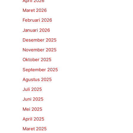
April 2026
Maret 2026
Februari 2026
Januari 2026
Desember 2025
November 2025
Oktober 2025
September 2025
Agustus 2025
Juli 2025
Juni 2025
Mei 2025
April 2025
Maret 2025