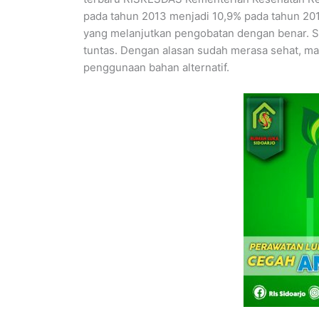
pada tahun 2013 menjadi 10,9% pada tahun 201
yang melanjutkan pengobatan dengan benar. S
tuntas. Dengan alasan sudah merasa sehat, mala
penggunaan bahan alternatif.