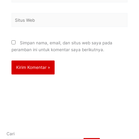
Situs
Web
Simpan nama, email, dan situs web saya pada
peramban ini untuk komentar saya berikutnya.
Cari