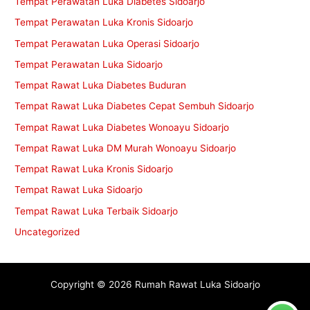
Tempat Perawatan Luka Diabetes Sidoarjo
Tempat Perawatan Luka Kronis Sidoarjo
Tempat Perawatan Luka Operasi Sidoarjo
Tempat Perawatan Luka Sidoarjo
Tempat Rawat Luka Diabetes Buduran
Tempat Rawat Luka Diabetes Cepat Sembuh Sidoarjo
Tempat Rawat Luka Diabetes Wonoayu Sidoarjo
Tempat Rawat Luka DM Murah Wonoayu Sidoarjo
Tempat Rawat Luka Kronis Sidoarjo
Tempat Rawat Luka Sidoarjo
Tempat Rawat Luka Terbaik Sidoarjo
Uncategorized
Copyright © 2026 Rumah Rawat Luka Sidoarjo