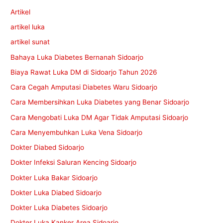
Artikel
artikel luka
artikel sunat
Bahaya Luka Diabetes Bernanah Sidoarjo
Biaya Rawat Luka DM di Sidoarjo Tahun 2026
Cara Cegah Amputasi Diabetes Waru Sidoarjo
Cara Membersihkan Luka Diabetes yang Benar Sidoarjo
Cara Mengobati Luka DM Agar Tidak Amputasi Sidoarjo
Cara Menyembuhkan Luka Vena Sidoarjo
Dokter Diabed Sidoarjo
Dokter Infeksi Saluran Kencing Sidoarjo
Dokter Luka Bakar Sidoarjo
Dokter Luka Diabed Sidoarjo
Dokter Luka Diabetes Sidoarjo
Dokter Luka Kanker Area Sidoarjo