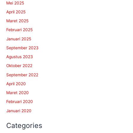
Mei 2025
April 2025
Maret 2025
Februari 2025
Januari 2025
September 2023
Agustus 2023
Oktober 2022
September 2022
April 2020
Maret 2020
Februari 2020
Januari 2020
Categories