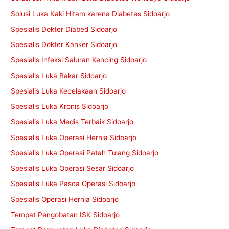
Solusi Luka Kaki Hitam karena Diabetes Sidoarjo
Spesialis Dokter Diabed Sidoarjo
Spesialis Dokter Kanker Sidoarjo
Spesialis Infeksi Saluran Kencing Sidoarjo
Spesialis Luka Bakar Sidoarjo
Spesialis Luka Kecelakaan Sidoarjo
Spesialis Luka Kronis Sidoarjo
Spesialis Luka Medis Terbaik Sidoarjo
Spesialis Luka Operasi Hernia Sidoarjo
Spesialis Luka Operasi Patah Tulang Sidoarjo
Spesialis Luka Operasi Sesar Sidoarjo
Spesialis Luka Pasca Operasi Sidoarjo
Spesialis Operasi Hernia Sidoarjo
Tempat Pengobatan ISK Sidoarjo