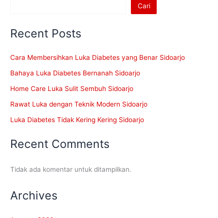
Cari
Recent Posts
Cara Membersihkan Luka Diabetes yang Benar Sidoarjo
Bahaya Luka Diabetes Bernanah Sidoarjo
Home Care Luka Sulit Sembuh Sidoarjo
Rawat Luka dengan Teknik Modern Sidoarjo
Luka Diabetes Tidak Kering Kering Sidoarjo
Recent Comments
Tidak ada komentar untuk ditampilkan.
Archives