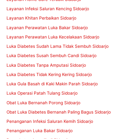
Layanan Infeksi Saluran Kencing Sidoarjo
Layanan Khitan Perbaikan Sidoarjo
Layanan Perawatan Luka Bakar Sidoarjo
Layanan Perawatan Luka Kecelakaan Sidoarjo
Luka Diabetes Sudah Lama Tidak Sembuh Sidoarjo
Luka Diabetes Susah Sembuh Candi Sidoarjo
Luka Diabetes Tanpa Amputasi Sidoarjo
Luka Diabetes Tidak Kering Kering Sidoarjo
Luka Gula Basah di Kaki Makin Parah Sidoarjo
Luka Operasi Patah Tulang Sidoarjo
Obat Luka Bernanah Porong Sidoarjo
Obat Luka Diabetes Bernanah Paling Bagus Sidoarjo
Penanganan Infeksi Saluran Kemih Sidoarjo
Penanganan Luka Bakar Sidoarjo