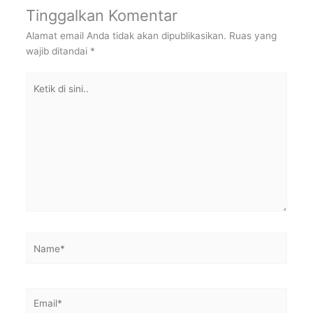
Tinggalkan Komentar
Alamat email Anda tidak akan dipublikasikan.
Ruas yang
wajib ditandai
*
Ketik
di
sini..
Name*
Email*