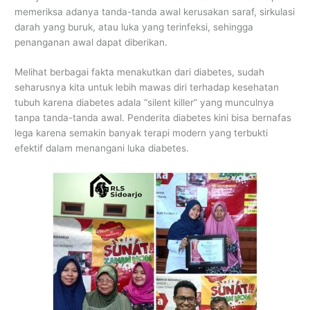
memeriksa adanya tanda-tanda awal kerusakan saraf, sirkulasi
darah yang buruk, atau luka yang terinfeksi, sehingga
penanganan awal dapat diberikan.
Melihat berbagai fakta menakutkan dari diabetes, sudah
seharusnya kita untuk lebih mawas diri terhadap kesehatan
tubuh karena diabetes adala “silent killer” yang munculnya
tanpa tanda-tanda awal. Penderita diabetes kini bisa bernafas
lega karena semakin banyak terapi modern yang terbukti
efektif dalam menangani luka diabetes.