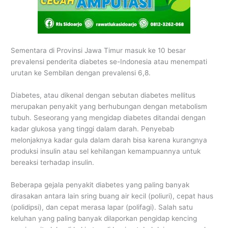
Sementara di Provinsi Jawa Timur masuk ke 10 besar
prevalensi penderita diabetes se-Indonesia atau menempati
urutan ke Sembilan dengan prevalensi 6,8.
Diabetes, atau dikenal dengan sebutan diabetes mellitus
merupakan penyakit yang berhubungan dengan metabolism
tubuh. Seseorang yang mengidap diabetes ditandai dengan
kadar glukosa yang tinggi dalam darah. Penyebab
melonjaknya kadar gula dalam darah bisa karena kurangnya
produksi insulin atau sel kehilangan kemampuannya untuk
bereaksi terhadap insulin.
Beberapa gejala penyakit diabetes yang paling banyak
dirasakan antara lain sring buang air kecil (poliuri), cepat haus
(polidipsi), dan cepat merasa lapar (polifagi). Salah satu
keluhan yang paling banyak dilaporkan pengidap kencing