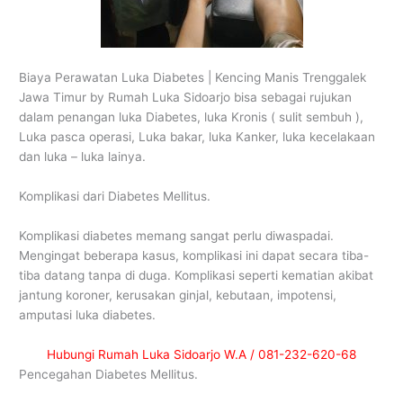
Biaya Perawatan Luka Diabetes | Kencing Manis Trenggalek
Jawa Timur by Rumah Luka Sidoarjo bisa sebagai rujukan
dalam penangan luka Diabetes, luka Kronis ( sulit sembuh ),
Luka pasca operasi, Luka bakar, luka Kanker, luka kecelakaan
dan luka – luka lainya.
Komplikasi dari Diabetes Mellitus.
Komplikasi diabetes memang sangat perlu diwaspadai.
Mengingat beberapa kasus, komplikasi ini dapat secara tiba-
tiba datang tanpa di duga. Komplikasi seperti kematian akibat
jantung koroner, kerusakan ginjal, kebutaan, impotensi,
amputasi luka diabetes.
Hubungi Rumah Luka Sidoarjo W.A / 081-232-620-68
Pencegahan Diabetes Mellitus.