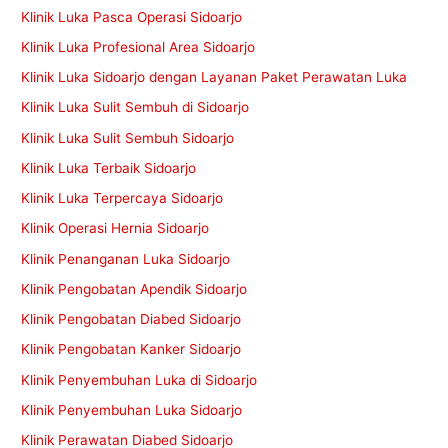
Klinik Luka Pasca Operasi Sidoarjo
Klinik Luka Profesional Area Sidoarjo
Klinik Luka Sidoarjo dengan Layanan Paket Perawatan Luka
Klinik Luka Sulit Sembuh di Sidoarjo
Klinik Luka Sulit Sembuh Sidoarjo
Klinik Luka Terbaik Sidoarjo
Klinik Luka Terpercaya Sidoarjo
Klinik Operasi Hernia Sidoarjo
Klinik Penanganan Luka Sidoarjo
Klinik Pengobatan Apendik Sidoarjo
Klinik Pengobatan Diabed Sidoarjo
Klinik Pengobatan Kanker Sidoarjo
Klinik Penyembuhan Luka di Sidoarjo
Klinik Penyembuhan Luka Sidoarjo
Klinik Perawatan Diabed Sidoarjo