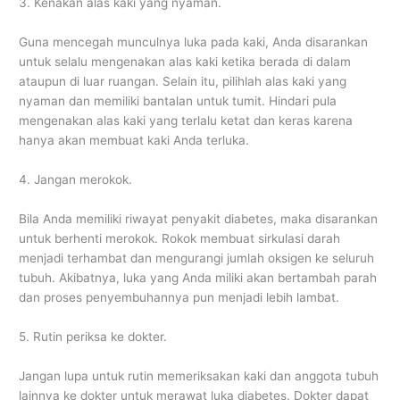
3. Kenakan alas kaki yang nyaman.
Guna mencegah munculnya luka pada kaki, Anda disarankan
untuk selalu mengenakan alas kaki ketika berada di dalam
ataupun di luar ruangan. Selain itu, pilihlah alas kaki yang
nyaman dan memiliki bantalan untuk tumit. Hindari pula
mengenakan alas kaki yang terlalu ketat dan keras karena
hanya akan membuat kaki Anda terluka.
4. Jangan merokok.
Bila Anda memiliki riwayat penyakit diabetes, maka disarankan
untuk berhenti merokok. Rokok membuat sirkulasi darah
menjadi terhambat dan mengurangi jumlah oksigen ke seluruh
tubuh. Akibatnya, luka yang Anda miliki akan bertambah parah
dan proses penyembuhannya pun menjadi lebih lambat.
5. Rutin periksa ke dokter.
Jangan lupa untuk rutin memeriksakan kaki dan anggota tubuh
lainnya ke dokter untuk merawat luka diabetes. Dokter dapat