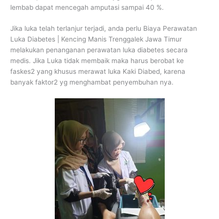
lembab dapat mencegah amputasi sampai 40 %.
Jika luka telah terlanjur terjadi, anda perlu Biaya Perawatan
Luka Diabetes | Kencing Manis Trenggalek Jawa Timur
melakukan penanganan perawatan luka diabetes secara
medis. Jika Luka tidak membaik maka harus berobat ke
faskes2 yang khusus merawat luka Kaki Diabed, karena
banyak faktor2 yg menghambat penyembuhan nya.