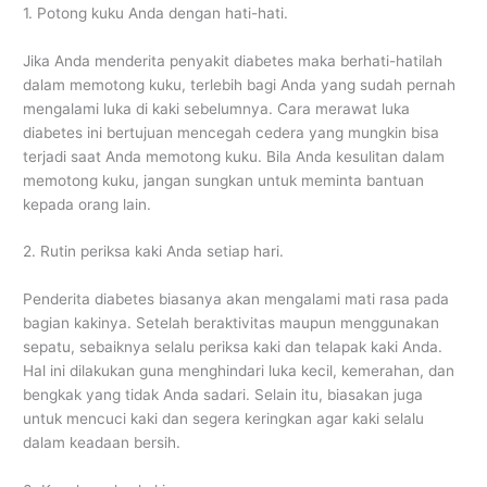
1. Potong kuku Anda dengan hati-hati.
Jika Anda menderita penyakit diabetes maka berhati-hatilah
dalam memotong kuku, terlebih bagi Anda yang sudah pernah
mengalami luka di kaki sebelumnya. Cara merawat luka
diabetes ini bertujuan mencegah cedera yang mungkin bisa
terjadi saat Anda memotong kuku. Bila Anda kesulitan dalam
memotong kuku, jangan sungkan untuk meminta bantuan
kepada orang lain.
2. Rutin periksa kaki Anda setiap hari.
Penderita diabetes biasanya akan mengalami mati rasa pada
bagian kakinya. Setelah beraktivitas maupun menggunakan
sepatu, sebaiknya selalu periksa kaki dan telapak kaki Anda.
Hal ini dilakukan guna menghindari luka kecil, kemerahan, dan
bengkak yang tidak Anda sadari. Selain itu, biasakan juga
untuk mencuci kaki dan segera keringkan agar kaki selalu
dalam keadaan bersih.