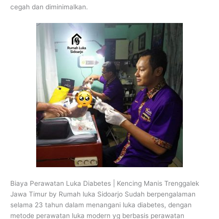
cegah dan diminimalkan.
Biaya Perawatan Luka Diabetes | Kencing Manis Trenggalek
Jawa Timur by Rumah luka Sidoarjo Sudah berpengalaman
selama 23 tahun dalam menangani luka diabetes, dengan
metode perawatan luka modern yg berbasis perawatan