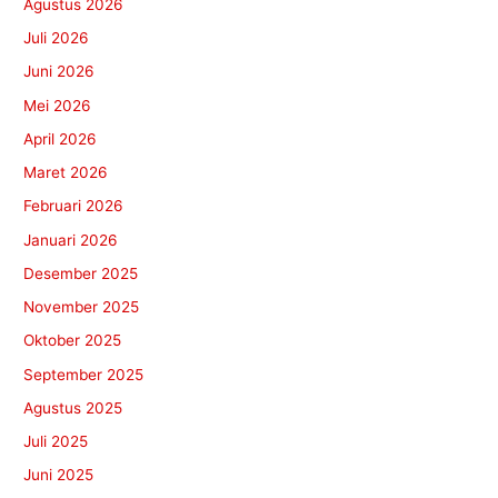
Agustus 2026
Juli 2026
Juni 2026
Mei 2026
April 2026
Maret 2026
Februari 2026
Januari 2026
Desember 2025
November 2025
Oktober 2025
September 2025
Agustus 2025
Juli 2025
Juni 2025