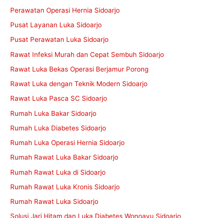
Perawatan Operasi Hernia Sidoarjo
Pusat Layanan Luka Sidoarjo
Pusat Perawatan Luka Sidoarjo
Rawat Infeksi Murah dan Cepat Sembuh Sidoarjo
Rawat Luka Bekas Operasi Berjamur Porong
Rawat Luka dengan Teknik Modern Sidoarjo
Rawat Luka Pasca SC Sidoarjo
Rumah Luka Bakar Sidoarjo
Rumah Luka Diabetes Sidoarjo
Rumah Luka Operasi Hernia Sidoarjo
Rumah Rawat Luka Bakar Sidoarjo
Rumah Rawat Luka di Sidoarjo
Rumah Rawat Luka Kronis Sidoarjo
Rumah Rawat Luka Sidoarjo
Solusi Jari Hitam dan Luka Diabetes Wonoayu Sidoarjo