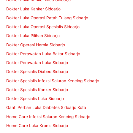
Dokter Luka Kanker Sidoarjo
Dokter Luka Operasi Patah Tulang Sidoarjo
Dokter Luka Operasi Spesialis Sidoarjo
Dokter Luka Pilihan Sidoarjo
Dokter Operasi Hernia Sidoarjo
Dokter Perawatan Luka Bakar Sidoarjo
Dokter Perawatan Luka Sidoarjo
Dokter Spesialis Diabed Sidoarjo
Dokter Spesialis Infeksi Saluran Kencing Sidoarjo
Dokter Spesialis Kanker Sidoarjo
Dokter Spesialis Luka Sidoarjo
Ganti Perban Luka Diabetes Sidoarjo Kota
Home Care Infeksi Saluran Kencing Sidoarjo
Home Care Luka Kronis Sidoarjo