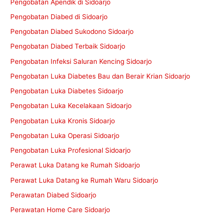
Pengobatan Apendik di Sidoarjo
Pengobatan Diabed di Sidoarjo
Pengobatan Diabed Sukodono Sidoarjo
Pengobatan Diabed Terbaik Sidoarjo
Pengobatan Infeksi Saluran Kencing Sidoarjo
Pengobatan Luka Diabetes Bau dan Berair Krian Sidoarjo
Pengobatan Luka Diabetes Sidoarjo
Pengobatan Luka Kecelakaan Sidoarjo
Pengobatan Luka Kronis Sidoarjo
Pengobatan Luka Operasi Sidoarjo
Pengobatan Luka Profesional Sidoarjo
Perawat Luka Datang ke Rumah Sidoarjo
Perawat Luka Datang ke Rumah Waru Sidoarjo
Perawatan Diabed Sidoarjo
Perawatan Home Care Sidoarjo