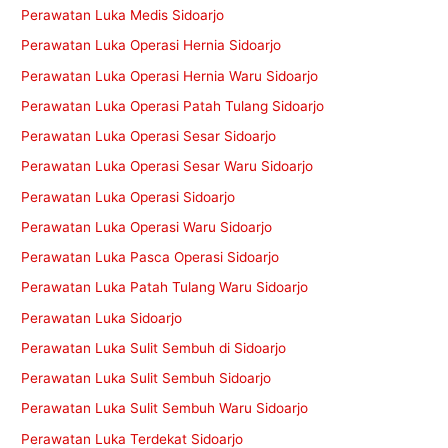
Perawatan Luka Medis Sidoarjo
Perawatan Luka Operasi Hernia Sidoarjo
Perawatan Luka Operasi Hernia Waru Sidoarjo
Perawatan Luka Operasi Patah Tulang Sidoarjo
Perawatan Luka Operasi Sesar Sidoarjo
Perawatan Luka Operasi Sesar Waru Sidoarjo
Perawatan Luka Operasi Sidoarjo
Perawatan Luka Operasi Waru Sidoarjo
Perawatan Luka Pasca Operasi Sidoarjo
Perawatan Luka Patah Tulang Waru Sidoarjo
Perawatan Luka Sidoarjo
Perawatan Luka Sulit Sembuh di Sidoarjo
Perawatan Luka Sulit Sembuh Sidoarjo
Perawatan Luka Sulit Sembuh Waru Sidoarjo
Perawatan Luka Terdekat Sidoarjo