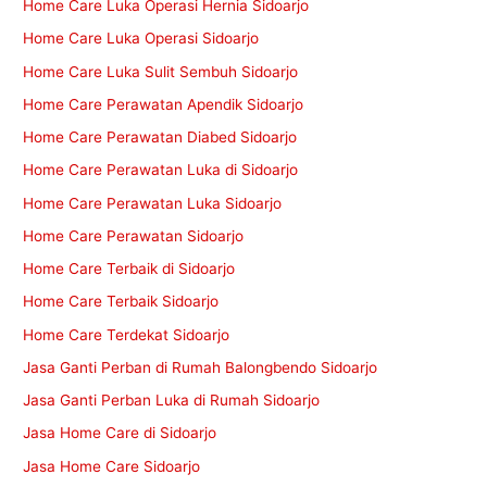
Home Care Luka Operasi Hernia Sidoarjo
Home Care Luka Operasi Sidoarjo
Home Care Luka Sulit Sembuh Sidoarjo
Home Care Perawatan Apendik Sidoarjo
Home Care Perawatan Diabed Sidoarjo
Home Care Perawatan Luka di Sidoarjo
Home Care Perawatan Luka Sidoarjo
Home Care Perawatan Sidoarjo
Home Care Terbaik di Sidoarjo
Home Care Terbaik Sidoarjo
Home Care Terdekat Sidoarjo
Jasa Ganti Perban di Rumah Balongbendo Sidoarjo
Jasa Ganti Perban Luka di Rumah Sidoarjo
Jasa Home Care di Sidoarjo
Jasa Home Care Sidoarjo