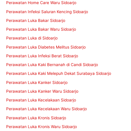
Perawatan Home Care Waru Sidoarjo
Perawatan Infeksi Saluran Kencing Sidoarjo
Perawatan Luka Bakar Sidoarjo
Perawatan Luka Bakar Waru Sidoarjo
Perawatan Luka di Sidoarjo
Perawatan Luka Diabetes Melitus Sidoarjo
Perawatan Luka Infeksi Berat Sidoarjo
Perawatan Luka Kaki Bernanah di Candi Sidoarjo
Perawatan Luka Kaki Melepuh Dekat Surabaya Sidoarjo
Perawatan Luka Kanker Sidoarjo
Perawatan Luka Kanker Waru Sidoarjo
Perawatan Luka Kecelakaan Sidoarjo
Perawatan Luka Kecelakaan Waru Sidoarjo
Perawatan Luka Kronis Sidoarjo
Perawatan Luka Kronis Waru Sidoarjo