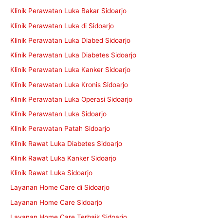
Klinik Perawatan Luka Bakar Sidoarjo
Klinik Perawatan Luka di Sidoarjo
Klinik Perawatan Luka Diabed Sidoarjo
Klinik Perawatan Luka Diabetes Sidoarjo
Klinik Perawatan Luka Kanker Sidoarjo
Klinik Perawatan Luka Kronis Sidoarjo
Klinik Perawatan Luka Operasi Sidoarjo
Klinik Perawatan Luka Sidoarjo
Klinik Perawatan Patah Sidoarjo
Klinik Rawat Luka Diabetes Sidoarjo
Klinik Rawat Luka Kanker Sidoarjo
Klinik Rawat Luka Sidoarjo
Layanan Home Care di Sidoarjo
Layanan Home Care Sidoarjo
Layanan Home Care Terbaik Sidoarjo