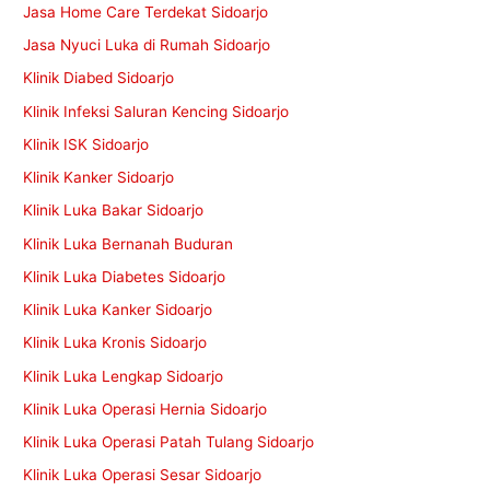
Jasa Home Care Terdekat Sidoarjo
Jasa Nyuci Luka di Rumah Sidoarjo
Klinik Diabed Sidoarjo
Klinik Infeksi Saluran Kencing Sidoarjo
Klinik ISK Sidoarjo
Klinik Kanker Sidoarjo
Klinik Luka Bakar Sidoarjo
Klinik Luka Bernanah Buduran
Klinik Luka Diabetes Sidoarjo
Klinik Luka Kanker Sidoarjo
Klinik Luka Kronis Sidoarjo
Klinik Luka Lengkap Sidoarjo
Klinik Luka Operasi Hernia Sidoarjo
Klinik Luka Operasi Patah Tulang Sidoarjo
Klinik Luka Operasi Sesar Sidoarjo