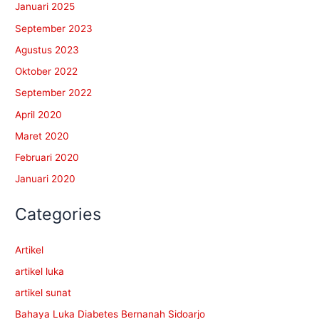
Januari 2025
September 2023
Agustus 2023
Oktober 2022
September 2022
April 2020
Maret 2020
Februari 2020
Januari 2020
Categories
Artikel
artikel luka
artikel sunat
Bahaya Luka Diabetes Bernanah Sidoarjo