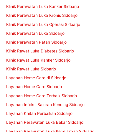
Klinik Perawatan Luka Kanker Sidoarjo
Klinik Perawatan Luka Kronis Sidoarjo
Klinik Perawatan Luka Operasi Sidoarjo
Klinik Perawatan Luka Sidoarjo
Klinik Perawatan Patah Sidoarjo
Klinik Rawat Luka Diabetes Sidoarjo
Klinik Rawat Luka Kanker Sidoarjo
Klinik Rawat Luka Sidoarjo
Layanan Home Care di Sidoarjo
Layanan Home Care Sidoarjo
Layanan Home Care Terbaik Sidoarjo
Layanan Infeksi Saluran Kencing Sidoarjo
Layanan Khitan Perbaikan Sidoarjo
Layanan Perawatan Luka Bakar Sidoarjo
Layanan Perawatan Luka Kecelakaan Sidoarjo