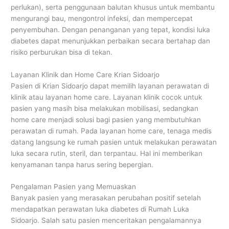
perlukan), serta penggunaan balutan khusus untuk membantu
mengurangi bau, mengontrol infeksi, dan mempercepat
penyembuhan. Dengan penanganan yang tepat, kondisi luka
diabetes dapat menunjukkan perbaikan secara bertahap dan
risiko perburukan bisa di tekan.
Layanan Klinik dan Home Care Krian Sidoarjo
Pasien di Krian Sidoarjo dapat memilih layanan perawatan di
klinik atau layanan home care. Layanan klinik cocok untuk
pasien yang masih bisa melakukan mobilisasi, sedangkan
home care menjadi solusi bagi pasien yang membutuhkan
perawatan di rumah. Pada layanan home care, tenaga medis
datang langsung ke rumah pasien untuk melakukan perawatan
luka secara rutin, steril, dan terpantau. Hal ini memberikan
kenyamanan tanpa harus sering bepergian.
Pengalaman Pasien yang Memuaskan
Banyak pasien yang merasakan perubahan positif setelah
mendapatkan perawatan luka diabetes di Rumah Luka
Sidoarjo. Salah satu pasien menceritakan pengalamannya