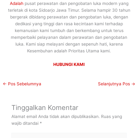
Adalah
pusat perawatan dan pengobatan luka modern yang
terletak di kota Sidoarjo Jawa Timur. Selama hampir 30 tahun
bergerak dibidang perawatan dan pengobatan luka, dengan
dedikasi yang tinggi dan rasa kecintaan kami terhadap
kemanusian kami tumbuh dan berkembang untuk terus
memperbaiki pelayanan dalam perawatan dan pengobatan
luka. Kami siap melayani dengan sepenuh hati, karena
Kesembuhan adalah Prioritas Utama kami.
HUBUNGI KAMI
←
Pos Sebelumnya
Selanjutnya Pos
→
Tinggalkan Komentar
Alamat email Anda tidak akan dipublikasikan.
Ruas yang
wajib ditandai
*
Ketik