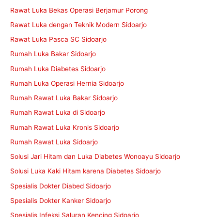
Rawat Luka Bekas Operasi Berjamur Porong
Rawat Luka dengan Teknik Modern Sidoarjo
Rawat Luka Pasca SC Sidoarjo
Rumah Luka Bakar Sidoarjo
Rumah Luka Diabetes Sidoarjo
Rumah Luka Operasi Hernia Sidoarjo
Rumah Rawat Luka Bakar Sidoarjo
Rumah Rawat Luka di Sidoarjo
Rumah Rawat Luka Kronis Sidoarjo
Rumah Rawat Luka Sidoarjo
Solusi Jari Hitam dan Luka Diabetes Wonoayu Sidoarjo
Solusi Luka Kaki Hitam karena Diabetes Sidoarjo
Spesialis Dokter Diabed Sidoarjo
Spesialis Dokter Kanker Sidoarjo
Spesialis Infeksi Saluran Kencing Sidoarjo