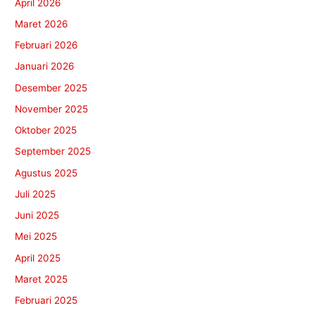
April 2026
Maret 2026
Februari 2026
Januari 2026
Desember 2025
November 2025
Oktober 2025
September 2025
Agustus 2025
Juli 2025
Juni 2025
Mei 2025
April 2025
Maret 2025
Februari 2025