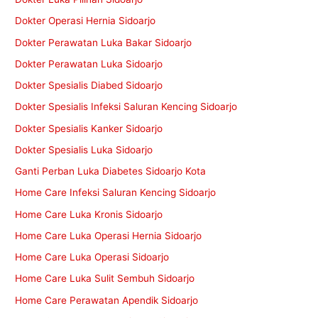
Dokter Operasi Hernia Sidoarjo
Dokter Perawatan Luka Bakar Sidoarjo
Dokter Perawatan Luka Sidoarjo
Dokter Spesialis Diabed Sidoarjo
Dokter Spesialis Infeksi Saluran Kencing Sidoarjo
Dokter Spesialis Kanker Sidoarjo
Dokter Spesialis Luka Sidoarjo
Ganti Perban Luka Diabetes Sidoarjo Kota
Home Care Infeksi Saluran Kencing Sidoarjo
Home Care Luka Kronis Sidoarjo
Home Care Luka Operasi Hernia Sidoarjo
Home Care Luka Operasi Sidoarjo
Home Care Luka Sulit Sembuh Sidoarjo
Home Care Perawatan Apendik Sidoarjo