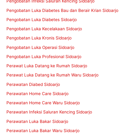
Pengobatan Infeksi Saluran Kencing Sidoarjo
Pengobatan Luka Diabetes Bau dan Berair Krian Sidoarjo
Pengobatan Luka Diabetes Sidoarjo
Pengobatan Luka Kecelakaan Sidoarjo
Pengobatan Luka Kronis Sidoarjo
Pengobatan Luka Operasi Sidoarjo
Pengobatan Luka Profesional Sidoarjo
Perawat Luka Datang ke Rumah Sidoarjo
Perawat Luka Datang ke Rumah Waru Sidoarjo
Perawatan Diabed Sidoarjo
Perawatan Home Care Sidoarjo
Perawatan Home Care Waru Sidoarjo
Perawatan Infeksi Saluran Kencing Sidoarjo
Perawatan Luka Bakar Sidoarjo
Perawatan Luka Bakar Waru Sidoarjo