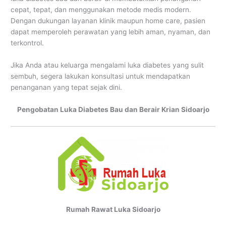
cepat, tepat, dan menggunakan metode medis modern.
Dengan dukungan layanan klinik maupun home care, pasien
dapat memperoleh perawatan yang lebih aman, nyaman, dan
terkontrol.
Jika Anda atau keluarga mengalami luka diabetes yang sulit
sembuh, segera lakukan konsultasi untuk mendapatkan
penanganan yang tepat sejak dini.
Pengobatan Luka Diabetes Bau dan Berair Krian Sidoarjo
Rumah Rawat Luka Sidoarjo