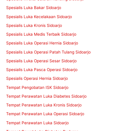
Spesialis Luka Bakar Sidoarjo
Spesialis Luka Kecelakaan Sidoarjo
Spesialis Luka Kronis Sidoarjo
Spesialis Luka Medis Terbaik Sidoarjo
Spesialis Luka Operasi Hernia Sidoarjo
Spesialis Luka Operasi Patah Tulang Sidoarjo
Spesialis Luka Operasi Sesar Sidoarjo
Spesialis Luka Pasca Operasi Sidoarjo
Spesialis Operasi Hernia Sidoarjo
Tempat Pengobatan ISK Sidoarjo
Tempat Perawatan Luka Diabetes Sidoarjo
Tempat Perawatan Luka Kronis Sidoarjo
Tempat Perawatan Luka Operasi Sidoarjo
Tempat Perawatan Luka Sidoarjo