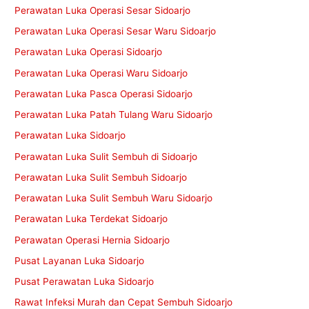
Perawatan Luka Operasi Sesar Sidoarjo
Perawatan Luka Operasi Sesar Waru Sidoarjo
Perawatan Luka Operasi Sidoarjo
Perawatan Luka Operasi Waru Sidoarjo
Perawatan Luka Pasca Operasi Sidoarjo
Perawatan Luka Patah Tulang Waru Sidoarjo
Perawatan Luka Sidoarjo
Perawatan Luka Sulit Sembuh di Sidoarjo
Perawatan Luka Sulit Sembuh Sidoarjo
Perawatan Luka Sulit Sembuh Waru Sidoarjo
Perawatan Luka Terdekat Sidoarjo
Perawatan Operasi Hernia Sidoarjo
Pusat Layanan Luka Sidoarjo
Pusat Perawatan Luka Sidoarjo
Rawat Infeksi Murah dan Cepat Sembuh Sidoarjo