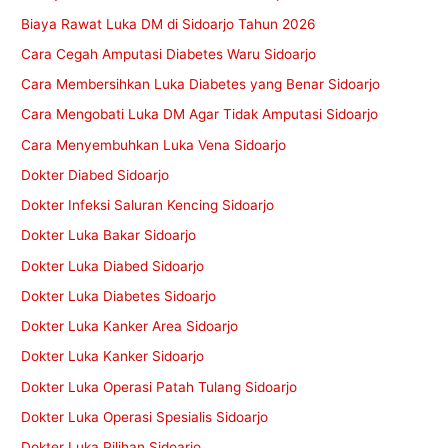
Biaya Rawat Luka DM di Sidoarjo Tahun 2026
Cara Cegah Amputasi Diabetes Waru Sidoarjo
Cara Membersihkan Luka Diabetes yang Benar Sidoarjo
Cara Mengobati Luka DM Agar Tidak Amputasi Sidoarjo
Cara Menyembuhkan Luka Vena Sidoarjo
Dokter Diabed Sidoarjo
Dokter Infeksi Saluran Kencing Sidoarjo
Dokter Luka Bakar Sidoarjo
Dokter Luka Diabed Sidoarjo
Dokter Luka Diabetes Sidoarjo
Dokter Luka Kanker Area Sidoarjo
Dokter Luka Kanker Sidoarjo
Dokter Luka Operasi Patah Tulang Sidoarjo
Dokter Luka Operasi Spesialis Sidoarjo
Dokter Luka Pilihan Sidoarjo