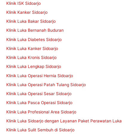
Klinik ISK Sidoarjo
Klinik Kanker Sidoarjo
Klinik Luka Bakar Sidoarjo
Klinik Luka Bernanah Buduran
Klinik Luka Diabetes Sidoarjo
Klinik Luka Kanker Sidoarjo
Klinik Luka Kronis Sidoarjo
Klinik Luka Lengkap Sidoarjo
Klinik Luka Operasi Hernia Sidoarjo
Klinik Luka Operasi Patah Tulang Sidoarjo
Klinik Luka Operasi Sesar Sidoarjo
Klinik Luka Pasca Operasi Sidoarjo
Klinik Luka Profesional Area Sidoarjo
Klinik Luka Sidoarjo dengan Layanan Paket Perawatan Luka
Klinik Luka Sulit Sembuh di Sidoarjo