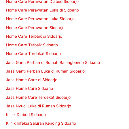
Home Care Perawatan Diabed Sidoarjo
Home Care Perawatan Luka di Sidoarjo
Home Care Perawatan Luka Sidoarjo
Home Care Perawatan Sidoarjo
Home Care Terbaik di Sidoarjo
Home Care Terbaik Sidoarjo
Home Care Terdekat Sidoarjo
Jasa Ganti Perban di Rumah Balongbendo Sidoarjo
Jasa Ganti Perban Luka di Rumah Sidoarjo
Jasa Home Care di Sidoarjo
Jasa Home Care Sidoarjo
Jasa Home Care Terdekat Sidoarjo
Jasa Nyuci Luka di Rumah Sidoarjo
Klinik Diabed Sidoarjo
Klinik Infeksi Saluran Kencing Sidoarjo