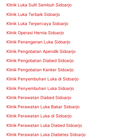
Klinik Luka Sulit Sembuh Sidoarjo
Klinik Luka Terbaik Sidoarjo
Klinik Luka Terpercaya Sidoarjo
Klinik Operasi Hernia Sidoarjo
Klinik Penanganan Luka Sidoarjo
Klinik Pengobatan Apendik Sidoarjo
Klinik Pengobatan Diabed Sidoarjo
Klinik Pengobatan Kanker Sidoarjo
Klinik Penyembuhan Luka di Sidoarjo
Klinik Penyembuhan Luka Sidoarjo
Klinik Perawatan Diabed Sidoarjo
Klinik Perawatan Luka Bakar Sidoarjo
Klinik Perawatan Luka di Sidoarjo
Klinik Perawatan Luka Diabed Sidoarjo
Klinik Perawatan Luka Diabetes Sidoarjo