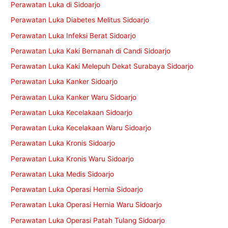
Perawatan Luka di Sidoarjo
Perawatan Luka Diabetes Melitus Sidoarjo
Perawatan Luka Infeksi Berat Sidoarjo
Perawatan Luka Kaki Bernanah di Candi Sidoarjo
Perawatan Luka Kaki Melepuh Dekat Surabaya Sidoarjo
Perawatan Luka Kanker Sidoarjo
Perawatan Luka Kanker Waru Sidoarjo
Perawatan Luka Kecelakaan Sidoarjo
Perawatan Luka Kecelakaan Waru Sidoarjo
Perawatan Luka Kronis Sidoarjo
Perawatan Luka Kronis Waru Sidoarjo
Perawatan Luka Medis Sidoarjo
Perawatan Luka Operasi Hernia Sidoarjo
Perawatan Luka Operasi Hernia Waru Sidoarjo
Perawatan Luka Operasi Patah Tulang Sidoarjo