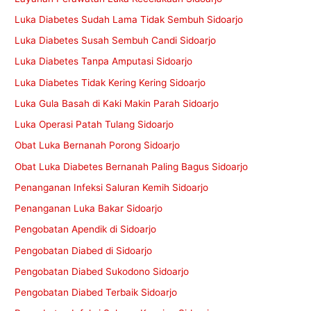
Luka Diabetes Sudah Lama Tidak Sembuh Sidoarjo
Luka Diabetes Susah Sembuh Candi Sidoarjo
Luka Diabetes Tanpa Amputasi Sidoarjo
Luka Diabetes Tidak Kering Kering Sidoarjo
Luka Gula Basah di Kaki Makin Parah Sidoarjo
Luka Operasi Patah Tulang Sidoarjo
Obat Luka Bernanah Porong Sidoarjo
Obat Luka Diabetes Bernanah Paling Bagus Sidoarjo
Penanganan Infeksi Saluran Kemih Sidoarjo
Penanganan Luka Bakar Sidoarjo
Pengobatan Apendik di Sidoarjo
Pengobatan Diabed di Sidoarjo
Pengobatan Diabed Sukodono Sidoarjo
Pengobatan Diabed Terbaik Sidoarjo