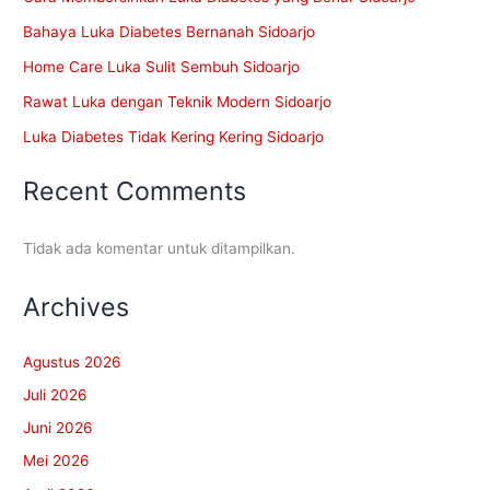
Bahaya Luka Diabetes Bernanah Sidoarjo
Home Care Luka Sulit Sembuh Sidoarjo
Rawat Luka dengan Teknik Modern Sidoarjo
Luka Diabetes Tidak Kering Kering Sidoarjo
Recent Comments
Tidak ada komentar untuk ditampilkan.
Archives
Agustus 2026
Juli 2026
Juni 2026
Mei 2026