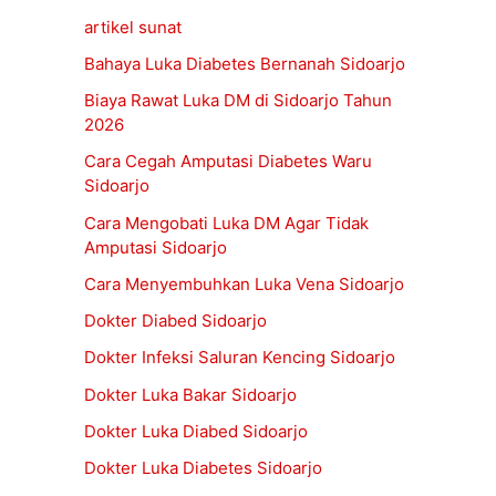
artikel sunat
Bahaya Luka Diabetes Bernanah Sidoarjo
Biaya Rawat Luka DM di Sidoarjo Tahun
2026
Cara Cegah Amputasi Diabetes Waru
Sidoarjo
Cara Mengobati Luka DM Agar Tidak
Amputasi Sidoarjo
Cara Menyembuhkan Luka Vena Sidoarjo
Dokter Diabed Sidoarjo
Dokter Infeksi Saluran Kencing Sidoarjo
Dokter Luka Bakar Sidoarjo
Dokter Luka Diabed Sidoarjo
Dokter Luka Diabetes Sidoarjo