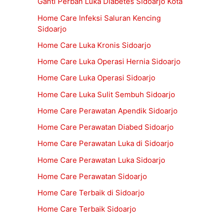
Ganti Perban Luka Diabetes Sidoarjo Kota
Home Care Infeksi Saluran Kencing
Sidoarjo
Home Care Luka Kronis Sidoarjo
Home Care Luka Operasi Hernia Sidoarjo
Home Care Luka Operasi Sidoarjo
Home Care Luka Sulit Sembuh Sidoarjo
Home Care Perawatan Apendik Sidoarjo
Home Care Perawatan Diabed Sidoarjo
Home Care Perawatan Luka di Sidoarjo
Home Care Perawatan Luka Sidoarjo
Home Care Perawatan Sidoarjo
Home Care Terbaik di Sidoarjo
Home Care Terbaik Sidoarjo