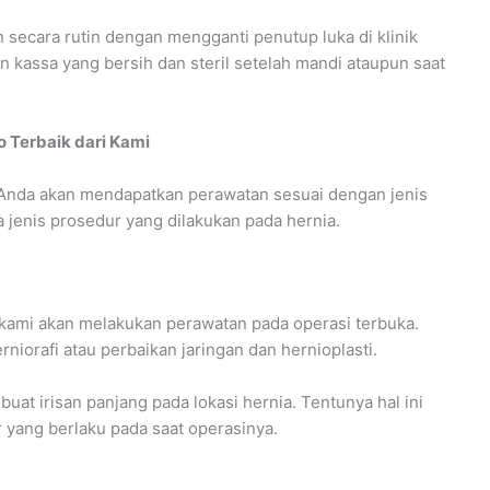
n secara rutin dengan mengganti penutup luka di klinik
kassa yang bersih dan steril setelah mandi ataupun saat
o Terbaik dari Kami
Anda akan mendapatkan perawatan sesuai dengan jenis
ua jenis prosedur yang dilakukan pada hernia.
kami akan melakukan perawatan pada operasi terbuka.
rniorafi atau perbaikan jaringan dan hernioplasti.
at irisan panjang pada lokasi hernia. Tentunya hal ini
 yang berlaku pada saat operasinya.