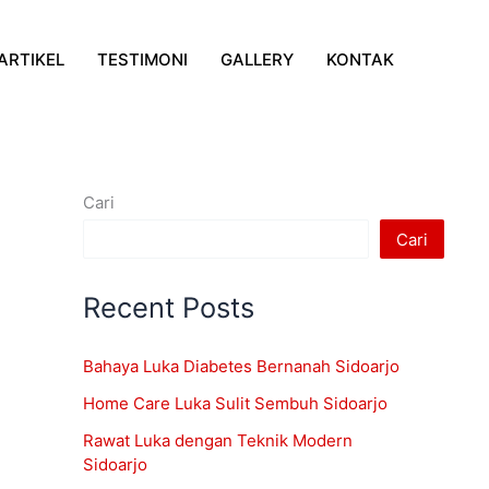
ARTIKEL
TESTIMONI
GALLERY
KONTAK
Cari
Cari
Recent Posts
Bahaya Luka Diabetes Bernanah Sidoarjo
Home Care Luka Sulit Sembuh Sidoarjo
Rawat Luka dengan Teknik Modern
Sidoarjo