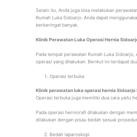
Selain itu, Anda juga bisa melakukan perawata
Rumah Luka Sidoarjo. Anda dapat menggunakan 
berkeringat banyak.
Klinik Perawatan Luka Operasi Hernia Sidoarj
Pada tempat perawatan Rumah Luka Sidoarjo, 
operasi yang dilakukan. Berikut ini terdapat d
Operasi terbuka
Klinik perawatan luka operasi hernia Sidoarjo
Operasi terbuka juga memiliki dua cara yaitu he
Pada operasi herniorafi dilakukan dengan membu
dilakukan dengan pisau bedah sesuai prosedur
Bedah laparoskopi