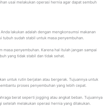
ihan usai melakukan operasi hernia agar dapat sembuh
t Anda lakukan adalah dengan mengkonsumsi makanan
si tubuh sudah stabil untuk masa penyembuhan.
am masa penyembuhan. Karena hal itulah jangan sampai
uh yang tidak stabil dan tidak sehat.
kan untuk rutin berjalan atau bergerak. Tujuannya untuk
embantu proses penyembuhan yang lebih cepat.
hraga berat seperti jogging atau angkat beban. Tujuannya
gi setelah melakukan operasi hernia yang dilakukan.