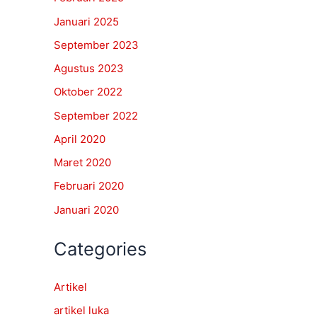
Januari 2025
September 2023
Agustus 2023
Oktober 2022
September 2022
April 2020
Maret 2020
Februari 2020
Januari 2020
Categories
Artikel
artikel luka