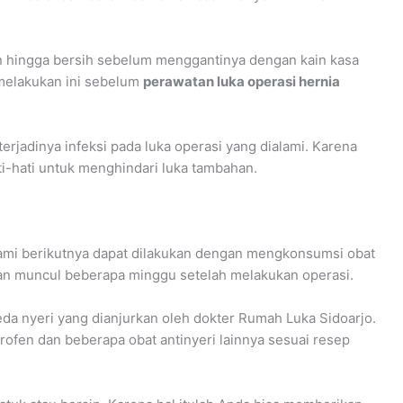
 hingga bersih sebelum menggantinya dengan kain kasa
a melakukan ini sebelum
perawatan luka operasi hernia
erjadinya infeksi pada luka operasi yang dialami. Karena
i-hati untuk menghindari luka tambahan.
kami berikutnya dapat dilakukan dengan mengkonsumsi obat
akan muncul beberapa minggu setelah melakukan operasi.
a nyeri yang dianjurkan oleh dokter Rumah Luka Sidoarjo.
ofen dan beberapa obat antinyeri lainnya sesuai resep