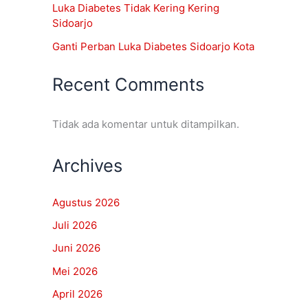
Luka Diabetes Tidak Kering Kering
Sidoarjo
Ganti Perban Luka Diabetes Sidoarjo Kota
Recent Comments
Tidak ada komentar untuk ditampilkan.
Archives
Agustus 2026
Juli 2026
Juni 2026
Mei 2026
April 2026