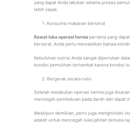
yang dapat Anda lakukan selama proses pemul
lebih cepat.
Konsumsi makanan berserat
Rawat luka operasi hernia
pertama yang dapa
berserat. Anda perlu memastikan bahwa kondi
Kebutuhan nutrisi Anda sangat diperlukan dal
kondisi pemulihan terhambat karena kondisi tub
Bergerak secara rutin
Setelah melakukan operasi hernia juga disaran
mencegah pembekuan pada darah dan dapat m
Meskipun demikian, perlu juga menghindari ola
adalah untuk mencegah luka jahitan terbuka la