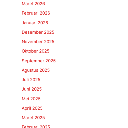
Maret 2026
Februari 2026
Januari 2026
Desember 2025
November 2025
Oktober 2025
September 2025
Agustus 2025
Juli 2025
Juni 2025
Mei 2025
April 2025
Maret 2025
Februari 2025