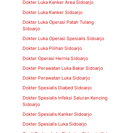
Dokter Luka Kanker Area Sidoarjo
Dokter Luka Kanker Sidoarjo
Dokter Luka Operasi Patah Tulang
Sidoarjo
Dokter Luka Operasi Spesialis Sidoarjo
Dokter Luka Pilihan Sidoarjo
Dokter Operasi Hernia Sidoarjo
Dokter Perawatan Luka Bakar Sidoarjo
Dokter Perawatan Luka Sidoarjo
Dokter Spesialis Diabed Sidoarjo
Dokter Spesialis Infeksi Saluran Kencing
Sidoarjo
Dokter Spesialis Kanker Sidoarjo
Dokter Spesialis Luka Sidoarjo