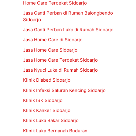
Home Care Terdekat Sidoarjo
Jasa Ganti Perban di Rumah Balongbendo
Sidoarjo
Jasa Ganti Perban Luka di Rumah Sidoarjo
Jasa Home Care di Sidoarjo
Jasa Home Care Sidoarjo
Jasa Home Care Terdekat Sidoarjo
Jasa Nyuci Luka di Rumah Sidoarjo
Klinik Diabed Sidoarjo
Klinik Infeksi Saluran Kencing Sidoarjo
Klinik ISK Sidoarjo
Klinik Kanker Sidoarjo
Klinik Luka Bakar Sidoarjo
Klinik Luka Bernanah Buduran