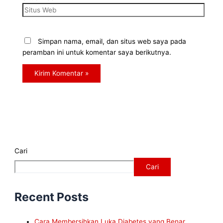
Simpan nama, email, dan situs web saya pada
peramban ini untuk komentar saya berikutnya.
Cari
Cari
Recent Posts
Cara Membersihkan Luka Diabetes yang Benar