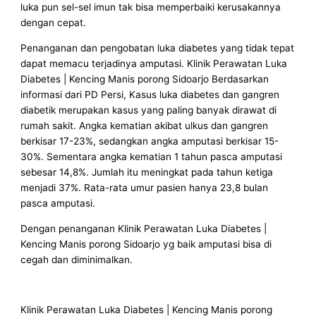
luka pun sel-sel imun tak bisa memperbaiki kerusakannya
dengan cepat.
Penanganan dan pengobatan luka diabetes yang tidak tepat
dapat memacu terjadinya amputasi. Klinik Perawatan Luka
Diabetes | Kencing Manis porong Sidoarjo Berdasarkan
informasi dari PD Persi, Kasus luka diabetes dan gangren
diabetik merupakan kasus yang paling banyak dirawat di
rumah sakit. Angka kematian akibat ulkus dan gangren
berkisar 17-23%, sedangkan angka amputasi berkisar 15-
30%. Sementara angka kematian 1 tahun pasca amputasi
sebesar 14,8%. Jumlah itu meningkat pada tahun ketiga
menjadi 37%. Rata-rata umur pasien hanya 23,8 bulan
pasca amputasi.
Dengan penanganan Klinik Perawatan Luka Diabetes |
Kencing Manis porong Sidoarjo yg baik amputasi bisa di
cegah dan diminimalkan.
Klinik Perawatan Luka Diabetes | Kencing Manis porong