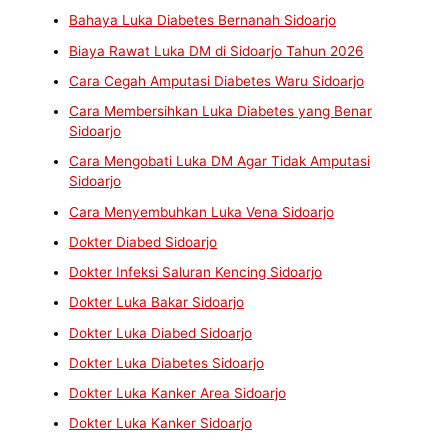
Bahaya Luka Diabetes Bernanah Sidoarjo
Biaya Rawat Luka DM di Sidoarjo Tahun 2026
Cara Cegah Amputasi Diabetes Waru Sidoarjo
Cara Membersihkan Luka Diabetes yang Benar
Sidoarjo
Cara Mengobati Luka DM Agar Tidak Amputasi
Sidoarjo
Cara Menyembuhkan Luka Vena Sidoarjo
Dokter Diabed Sidoarjo
Dokter Infeksi Saluran Kencing Sidoarjo
Dokter Luka Bakar Sidoarjo
Dokter Luka Diabed Sidoarjo
Dokter Luka Diabetes Sidoarjo
Dokter Luka Kanker Area Sidoarjo
Dokter Luka Kanker Sidoarjo