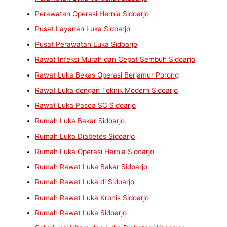
Perawatan Operasi Hernia Sidoarjo
Pusat Layanan Luka Sidoarjo
Pusat Perawatan Luka Sidoarjo
Rawat Infeksi Murah dan Cepat Sembuh Sidoarjo
Rawat Luka Bekas Operasi Berjamur Porong
Rawat Luka dengan Teknik Modern Sidoarjo
Rawat Luka Pasca SC Sidoarjo
Rumah Luka Bakar Sidoarjo
Rumah Luka Diabetes Sidoarjo
Rumah Luka Operasi Hernia Sidoarjo
Rumah Rawat Luka Bakar Sidoarjo
Rumah Rawat Luka di Sidoarjo
Rumah Rawat Luka Kronis Sidoarjo
Rumah Rawat Luka Sidoarjo