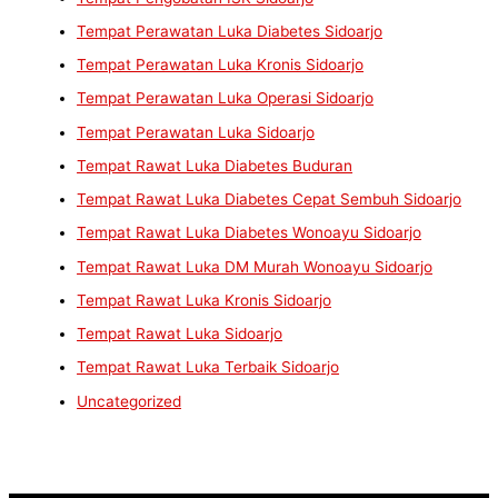
Tempat Perawatan Luka Diabetes Sidoarjo
Tempat Perawatan Luka Kronis Sidoarjo
Tempat Perawatan Luka Operasi Sidoarjo
Tempat Perawatan Luka Sidoarjo
Tempat Rawat Luka Diabetes Buduran
Tempat Rawat Luka Diabetes Cepat Sembuh Sidoarjo
Tempat Rawat Luka Diabetes Wonoayu Sidoarjo
Tempat Rawat Luka DM Murah Wonoayu Sidoarjo
Tempat Rawat Luka Kronis Sidoarjo
Tempat Rawat Luka Sidoarjo
Tempat Rawat Luka Terbaik Sidoarjo
Uncategorized