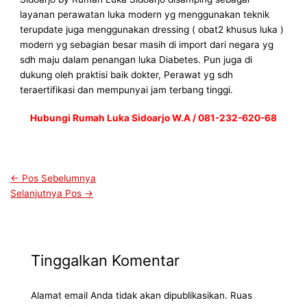
layanan perawatan luka modern yg menggunakan teknik
terupdate juga menggunakan dressing ( obat2 khusus luka )
modern yg sebagian besar masih di import dari negara yg
sdh maju dalam penangan luka Diabetes. Pun juga di
dukung oleh praktisi baik dokter, Perawat yg sdh
teraertifikasi dan mempunyai jam terbang tinggi.
Hubungi Rumah Luka Sidoarjo W.A / 081-232-620-68
←
Pos Sebelumnya
Selanjutnya Pos
→
Tinggalkan Komentar
Alamat email Anda tidak akan dipublikasikan.
Ruas