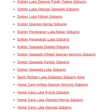
Dokter Luka Operasi Patah Tulang Sidoarjo
Dokter Luka Operasi Spesialis Sidoarjo
Dokter Luka Pilihan Sidoarjo
Dokter Operasi Hernia Sidoarjo
Dokter Perawatan Luka Bakar Sidoarjo
Dokter Perawatan Luka Sidoarjo
Dokter Spesialis Diabed Sidoarjo
Dokter Spesialis Infeksi Saluran Kencing Sidoarjo
Dokter Spesialis Kanker Sidoarjo
Dokter Spesialis Luka Sidoarjo
Ganti Perban Luka Diabetes Sidoarjo Kota
Home Care Infeksi Saluran Kencing Sidoarjo
Home Care Luka Kronis Sidoarjo
Home Care Luka Operasi Hernia Sidoarjo
Home Care Luka Operasi Sidoarjo