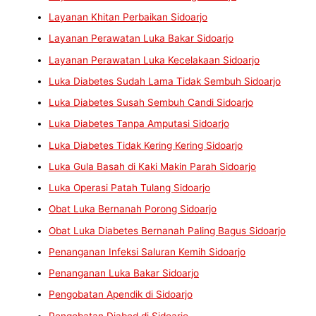
Layanan Khitan Perbaikan Sidoarjo
Layanan Perawatan Luka Bakar Sidoarjo
Layanan Perawatan Luka Kecelakaan Sidoarjo
Luka Diabetes Sudah Lama Tidak Sembuh Sidoarjo
Luka Diabetes Susah Sembuh Candi Sidoarjo
Luka Diabetes Tanpa Amputasi Sidoarjo
Luka Diabetes Tidak Kering Kering Sidoarjo
Luka Gula Basah di Kaki Makin Parah Sidoarjo
Luka Operasi Patah Tulang Sidoarjo
Obat Luka Bernanah Porong Sidoarjo
Obat Luka Diabetes Bernanah Paling Bagus Sidoarjo
Penanganan Infeksi Saluran Kemih Sidoarjo
Penanganan Luka Bakar Sidoarjo
Pengobatan Apendik di Sidoarjo
Pengobatan Diabed di Sidoarjo