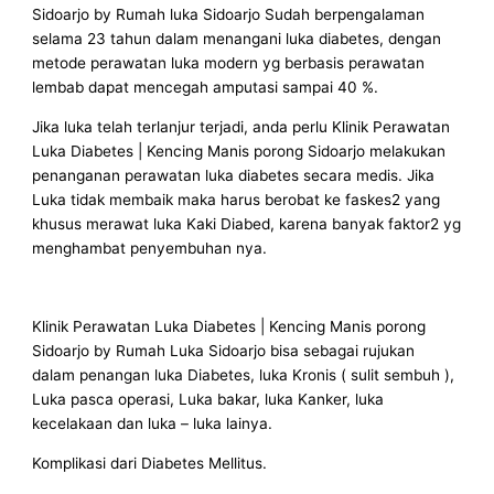
Sidoarjo by Rumah luka Sidoarjo Sudah berpengalaman
selama 23 tahun dalam menangani luka diabetes, dengan
metode perawatan luka modern yg berbasis perawatan
lembab dapat mencegah amputasi sampai 40 %.
Jika luka telah terlanjur terjadi, anda perlu Klinik Perawatan
Luka Diabetes | Kencing Manis porong Sidoarjo melakukan
penanganan perawatan luka diabetes secara medis. Jika
Luka tidak membaik maka harus berobat ke faskes2 yang
khusus merawat luka Kaki Diabed, karena banyak faktor2 yg
menghambat penyembuhan nya.
Klinik Perawatan Luka Diabetes | Kencing Manis porong
Sidoarjo by Rumah Luka Sidoarjo bisa sebagai rujukan
dalam penangan luka Diabetes, luka Kronis ( sulit sembuh ),
Luka pasca operasi, Luka bakar, luka Kanker, luka
kecelakaan dan luka – luka lainya.
Komplikasi dari Diabetes Mellitus.