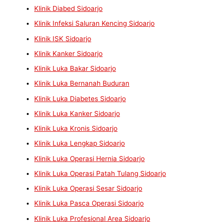
Klinik Diabed Sidoarjo
Klinik Infeksi Saluran Kencing Sidoarjo
Klinik ISK Sidoarjo
Klinik Kanker Sidoarjo
Klinik Luka Bakar Sidoarjo
Klinik Luka Bernanah Buduran
Klinik Luka Diabetes Sidoarjo
Klinik Luka Kanker Sidoarjo
Klinik Luka Kronis Sidoarjo
Klinik Luka Lengkap Sidoarjo
Klinik Luka Operasi Hernia Sidoarjo
Klinik Luka Operasi Patah Tulang Sidoarjo
Klinik Luka Operasi Sesar Sidoarjo
Klinik Luka Pasca Operasi Sidoarjo
Klinik Luka Profesional Area Sidoarjo