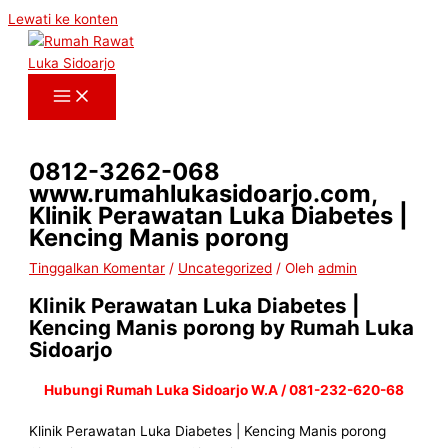
Lewati ke konten
0812-3262-068
www.rumahlukasidoarjo.com,
Klinik Perawatan Luka Diabetes |
Kencing Manis porong
Tinggalkan Komentar
/
Uncategorized
/ Oleh
admin
Klinik Perawatan Luka Diabetes |
Kencing Manis porong by Rumah Luka
Sidoarjo
Hubungi Rumah Luka Sidoarjo W.A / 081-232-620-68
Klinik Perawatan Luka Diabetes | Kencing Manis porong