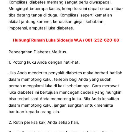
Komplikasi diabetes memang sangat perlu diwaspadai.
Mengingat beberapa kasus, komplikasi ini dapat secara tiba-
tiba datang tanpa di duga. Komplikasi seperti kematian
akibat jantung koroner, kerusakan ginjal, kebutaan,
impotensi, amputasi luka diabetes.
Hubungi Rumah Luka Sidoarjo W.A / 081-232-620-68
Pencegahan Diabetes Mellitus.
1. Potong kuku Anda dengan hati-hati.
Jika Anda menderita penyakit diabetes maka berhati-hatilah
dalam memotong kuku, terlebih bagi Anda yang sudah
pernah mengalami luka di kaki sebelumnya. Cara merawat
luka diabetes ini bertujuan mencegah cedera yang mungkin
bisa terjadi saat Anda memotong kuku. Bila Anda kesulitan
dalam memotong kuku, jangan sungkan untuk meminta
bantuan kepada orang lain.
2. Rutin periksa kaki Anda setiap hari.