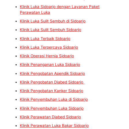
Klinik Luka Sidoarjo dengan Layanan Paket
Perawatan Luka
Klinik Luka Sulit Sembuh di Sidoarjo
Klinik Luka Sulit Sembuh Sidoarjo
Klinik Luka Terbaik Sidoarjo
Klinik Luka Terpercaya Sidoarjo
Klinik Operasi Hernia Sidoarjo
Klinik Penanganan Luka Sidoarjo
Klinik Pengobatan Apendik Sidoarjo
Klinik Pengobatan Diabed Sidoarjo
Klinik Pengobatan Kanker Sidoarjo
Klinik Penyembuhan Luka di Sidoarjo
Klinik Penyembuhan Luka Sidoarjo
Klinik Perawatan Diabed Sidoarjo
Klinik Perawatan Luka Bakar Sidoarjo