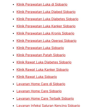
Klinik Perawatan Luka di Sidoarjo
Klinik Perawatan Luka Diabed Sidoarjo
Klinik Perawatan Luka Diabetes Sidoarjo
Klinik Perawatan Luka Kanker Sidoarjo
Klinik Perawatan Luka Kronis Sidoarjo
Klinik Perawatan Luka Operasi Sidoarjo
Klinik Perawatan Luka Sidoarjo
Klinik Perawatan Patah Sidoarjo
Klinik Rawat Luka Diabetes Sidoarjo
Klinik Rawat Luka Kanker Sidoarjo
Klinik Rawat Luka Sidoarjo
Layanan Home Care di Sidoarjo
Layanan Home Care Sidoarjo
Layanan Home Care Terbaik Sidoarjo
Layanan Infeksi Saluran Kencing Sidoarjo