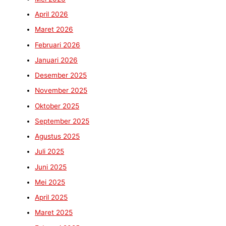
April 2026
Maret 2026
Februari 2026
Januari 2026
Desember 2025
November 2025
Oktober 2025
September 2025
Agustus 2025
Juli 2025
Juni 2025
Mei 2025
April 2025
Maret 2025