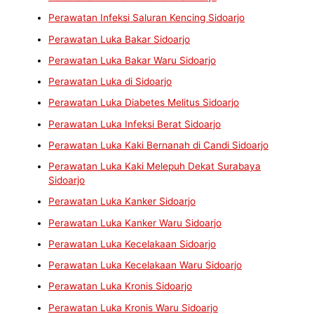
Perawatan Infeksi Saluran Kencing Sidoarjo
Perawatan Luka Bakar Sidoarjo
Perawatan Luka Bakar Waru Sidoarjo
Perawatan Luka di Sidoarjo
Perawatan Luka Diabetes Melitus Sidoarjo
Perawatan Luka Infeksi Berat Sidoarjo
Perawatan Luka Kaki Bernanah di Candi Sidoarjo
Perawatan Luka Kaki Melepuh Dekat Surabaya
Sidoarjo
Perawatan Luka Kanker Sidoarjo
Perawatan Luka Kanker Waru Sidoarjo
Perawatan Luka Kecelakaan Sidoarjo
Perawatan Luka Kecelakaan Waru Sidoarjo
Perawatan Luka Kronis Sidoarjo
Perawatan Luka Kronis Waru Sidoarjo