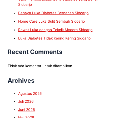
Sidoarjo
Bahaya Luka Diabetes Bernanah Sidoarjo
Home Care Luka Sulit Sembuh Sidoarjo
Rawat Luka dengan Teknik Modern Sidoarjo
Luka Diabetes Tidak Kering Kering Sidoarjo
Recent Comments
Tidak ada komentar untuk ditampilkan.
Archives
Agustus 2026
Juli 2026
Juni 2026
Mei 2026