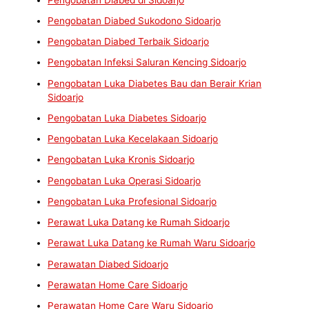
Pengobatan Diabed Sukodono Sidoarjo
Pengobatan Diabed Terbaik Sidoarjo
Pengobatan Infeksi Saluran Kencing Sidoarjo
Pengobatan Luka Diabetes Bau dan Berair Krian
Sidoarjo
Pengobatan Luka Diabetes Sidoarjo
Pengobatan Luka Kecelakaan Sidoarjo
Pengobatan Luka Kronis Sidoarjo
Pengobatan Luka Operasi Sidoarjo
Pengobatan Luka Profesional Sidoarjo
Perawat Luka Datang ke Rumah Sidoarjo
Perawat Luka Datang ke Rumah Waru Sidoarjo
Perawatan Diabed Sidoarjo
Perawatan Home Care Sidoarjo
Perawatan Home Care Waru Sidoarjo