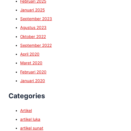
Februari 2025
Januari 2025
September 2023
Agustus 2023
Oktober 2022
September 2022
April 2020
Maret 2020
Februari 2020
Januari 2020
Categories
Artikel
artikel luka
artikel sunat