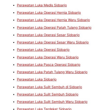
Perawatan Luka Medis Sidoarjo
Perawatan Luka Operasi Hernia Sidoarjo
Perawatan Luka Operasi Hernia Waru Sidoarjo
Perawatan Luka Operasi Patah Tulang Sidoarjo
Perawatan Luka Operasi Sesar Sidoarjo
Perawatan Luka Operasi Sesar Waru Sidoarjo
Perawatan Luka Operasi Sidoarjo
Perawatan Luka Operasi Waru Sidoarjo
Perawatan Luka Pasca Operasi Sidoarjo
Perawatan Luka Patah Tulang Waru Sidoarjo
Perawatan Luka Sidoarjo
Perawatan Luka Sulit Sembuh di Sidoarjo
Perawatan Luka Sulit Sembuh Sidoarjo
Perawatan Luka Sulit Sembuh Waru Sidoarjo
Perawatan Luka Terdekat Sidoarjo