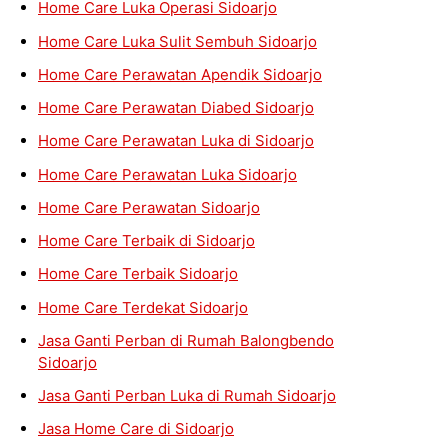
Home Care Luka Operasi Sidoarjo
Home Care Luka Sulit Sembuh Sidoarjo
Home Care Perawatan Apendik Sidoarjo
Home Care Perawatan Diabed Sidoarjo
Home Care Perawatan Luka di Sidoarjo
Home Care Perawatan Luka Sidoarjo
Home Care Perawatan Sidoarjo
Home Care Terbaik di Sidoarjo
Home Care Terbaik Sidoarjo
Home Care Terdekat Sidoarjo
Jasa Ganti Perban di Rumah Balongbendo
Sidoarjo
Jasa Ganti Perban Luka di Rumah Sidoarjo
Jasa Home Care di Sidoarjo