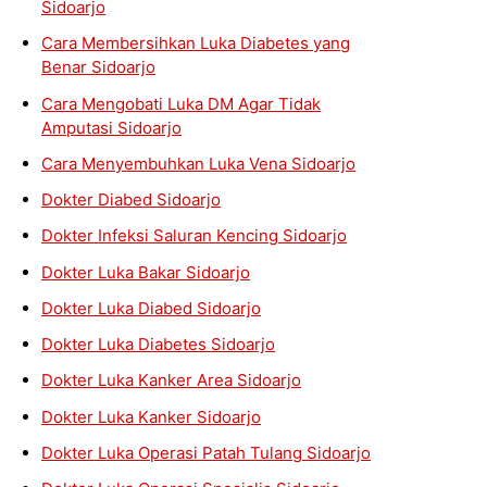
Sidoarjo
Cara Membersihkan Luka Diabetes yang
Benar Sidoarjo
Cara Mengobati Luka DM Agar Tidak
Amputasi Sidoarjo
Cara Menyembuhkan Luka Vena Sidoarjo
Dokter Diabed Sidoarjo
Dokter Infeksi Saluran Kencing Sidoarjo
Dokter Luka Bakar Sidoarjo
Dokter Luka Diabed Sidoarjo
Dokter Luka Diabetes Sidoarjo
Dokter Luka Kanker Area Sidoarjo
Dokter Luka Kanker Sidoarjo
Dokter Luka Operasi Patah Tulang Sidoarjo