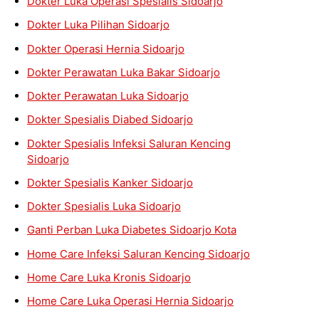
Dokter Luka Operasi Spesialis Sidoarjo
Dokter Luka Pilihan Sidoarjo
Dokter Operasi Hernia Sidoarjo
Dokter Perawatan Luka Bakar Sidoarjo
Dokter Perawatan Luka Sidoarjo
Dokter Spesialis Diabed Sidoarjo
Dokter Spesialis Infeksi Saluran Kencing
Sidoarjo
Dokter Spesialis Kanker Sidoarjo
Dokter Spesialis Luka Sidoarjo
Ganti Perban Luka Diabetes Sidoarjo Kota
Home Care Infeksi Saluran Kencing Sidoarjo
Home Care Luka Kronis Sidoarjo
Home Care Luka Operasi Hernia Sidoarjo