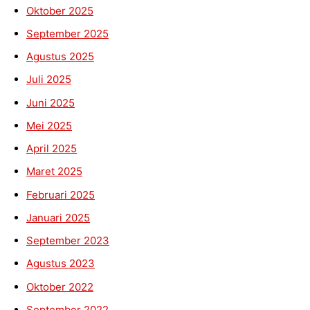
Oktober 2025
September 2025
Agustus 2025
Juli 2025
Juni 2025
Mei 2025
April 2025
Maret 2025
Februari 2025
Januari 2025
September 2023
Agustus 2023
Oktober 2022
September 2022