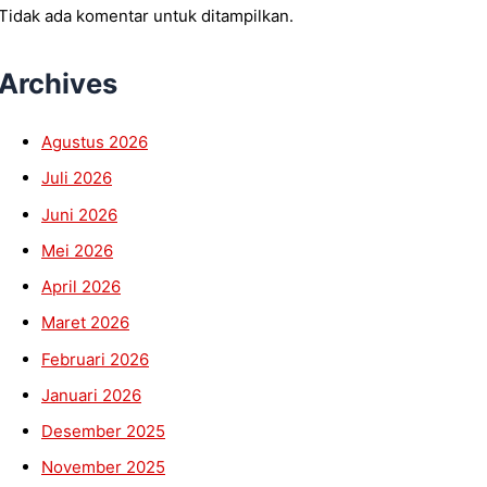
Tidak ada komentar untuk ditampilkan.
Archives
Agustus 2026
Juli 2026
Juni 2026
Mei 2026
April 2026
Maret 2026
Februari 2026
Januari 2026
Desember 2025
November 2025