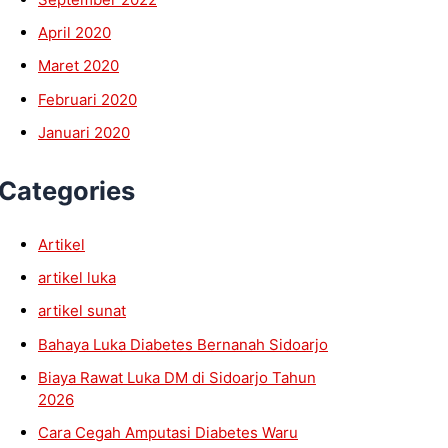
April 2020
Maret 2020
Februari 2020
Januari 2020
Categories
Artikel
artikel luka
artikel sunat
Bahaya Luka Diabetes Bernanah Sidoarjo
Biaya Rawat Luka DM di Sidoarjo Tahun
2026
Cara Cegah Amputasi Diabetes Waru